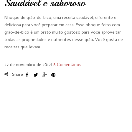
Saudável e saboroso
Nhoque de grão-de-bico, uma receita saudável, diferente e
deliciosa para você preparar em casa. Esse nhoque feito com
grão-de-bico é um prato muito gostoso para você aproveitar
todas as propriedades e nutrientes desse grão. Você gosta de
receitas que levam…
27 de novembro de 2017
I
8 Comentários
Share