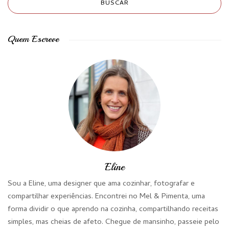
Quem Escreve
Eline
Sou a Eline, uma designer que ama cozinhar, fotografar e
compartilhar experiências. Encontrei no Mel & Pimenta, uma
forma dividir o que aprendo na cozinha, compartilhando receitas
simples, mas cheias de afeto. Chegue de mansinho, passeie pelo