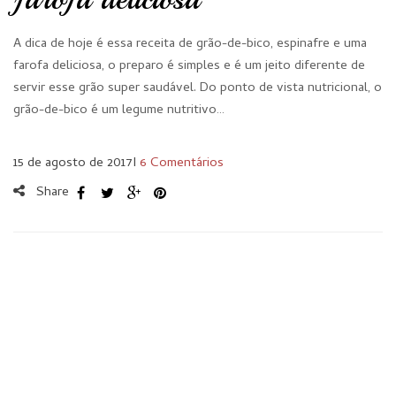
A dica de hoje é essa receita de grão-de-bico, espinafre e uma
farofa deliciosa, o preparo é simples e é um jeito diferente de
servir esse grão super saudável. Do ponto de vista nutricional, o
grão-de-bico é um legume nutritivo…
15 de agosto de 2017
I
6 Comentários
Share