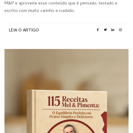
M&P e aproveite esse conteúdo que é pensado, testado e
escrito com muito carinho e cuidado.
LEIA O ARTIGO