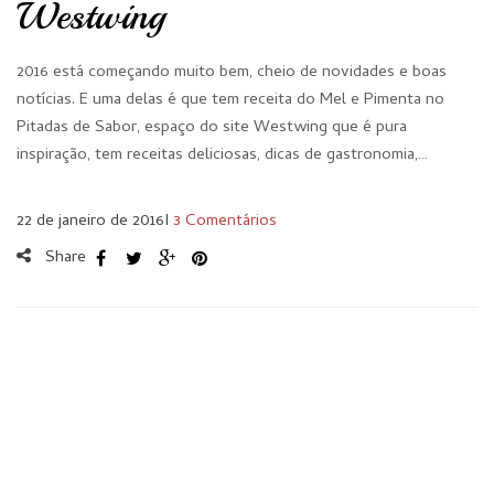
Westwing
2016 está começando muito bem, cheio de novidades e boas
notícias. E uma delas é que tem receita do Mel e Pimenta no
Pitadas de Sabor, espaço do site Westwing que é pura
inspiração, tem receitas deliciosas, dicas de gastronomia,…
22 de janeiro de 2016
I
3 Comentários
Share