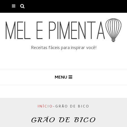
Receitas fáceis para inspirar você!
MENU
INÍCIO
-
GRÃO DE BICO
GRÃO DE BICO