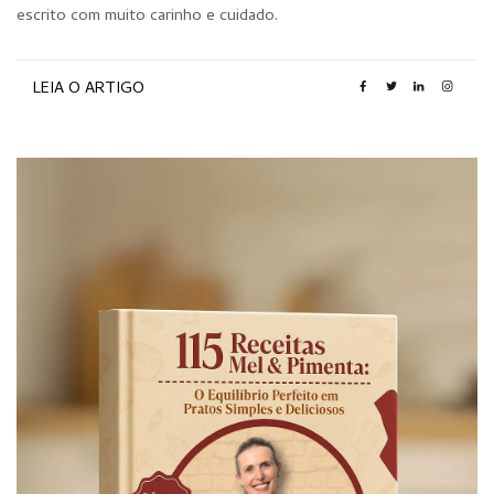
escrito com muito carinho e cuidado.
LEIA O ARTIGO