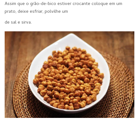
Assim que o grão-de-bico estiver crocante coloque em um
prato, deixe esfriar, polvilhe um
de sal e sirva.