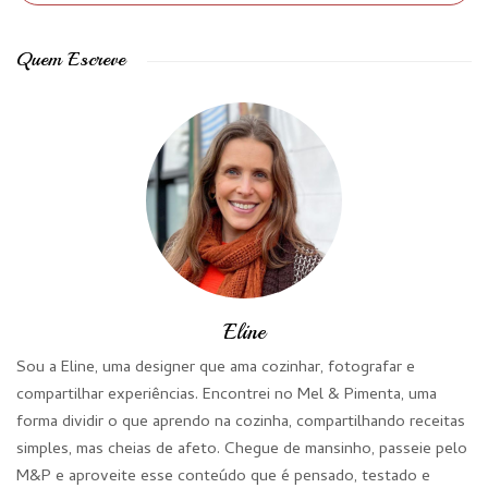
Quem Escreve
Eline
Sou a Eline, uma designer que ama cozinhar, fotografar e
compartilhar experiências. Encontrei no Mel & Pimenta, uma
forma dividir o que aprendo na cozinha, compartilhando receitas
simples, mas cheias de afeto. Chegue de mansinho, passeie pelo
M&P e aproveite esse conteúdo que é pensado, testado e