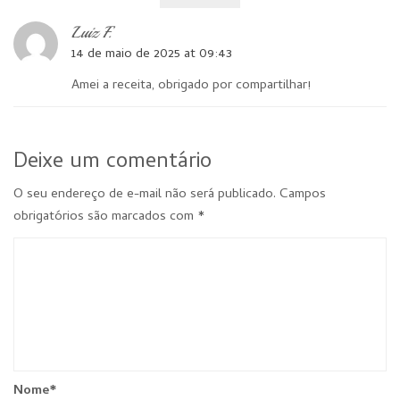
Luiz F.
14 de maio de 2025 at 09:43
Amei a receita, obrigado por compartilhar!
Deixe um comentário
O seu endereço de e-mail não será publicado.
Campos
obrigatórios são marcados com
*
Nome
*