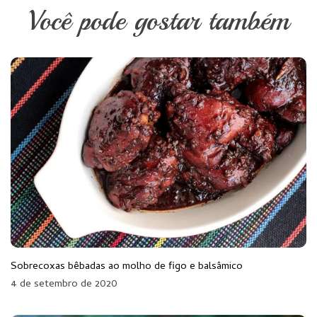
Você pode gostar também
Sobrecoxas bêbadas ao molho de figo e balsâmico
4 de setembro de 2020