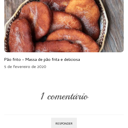
Pão frito – Massa de pão frita e deliciosa
5 de fevereiro de 2020
1 comentário
RESPONDER