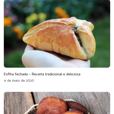
Esfiha fechada – Receita tradicional e deliciosa
4 de maio de 2020