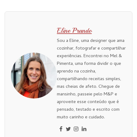
Eline Prando
Sou a Eline, uma designer que ama
cozinhar, fotografar e compartilhar
experiências. Encontrei no Mel &
Pimenta, uma forma dividir o que
aprendo na cozinha,
compartilhando receitas simples,
mas cheias de afeto. Chegue de
mansinho, passeie pelo M&P e
aproveite esse conteúdo que é
pensado, testado e escrito com
muito carinho e cuidado.