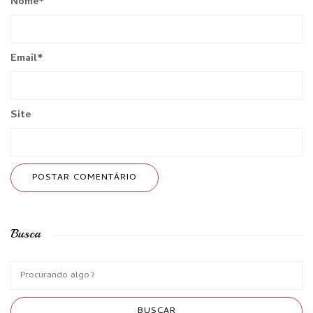
Nome
*
Email
*
Site
Busca