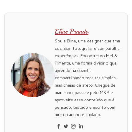
Eline Prando
Sou a Eline, uma designer que ama
cozinhar, fotografar e compartilhar
experiências. Encontrei no Mel &
Pimenta, uma forma dividir o que
aprendo na cozinha,
compartilhando receitas simples,
mas cheias de afeto. Chegue de
mansinho, passeie pelo M&P e
aproveite esse conteúdo que é
pensado, testado e escrito com
muito carinho e cuidado.