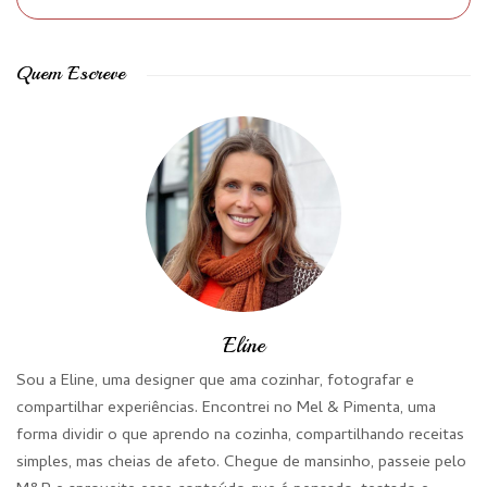
Quem Escreve
Eline
Sou a Eline, uma designer que ama cozinhar, fotografar e
compartilhar experiências. Encontrei no Mel & Pimenta, uma
forma dividir o que aprendo na cozinha, compartilhando receitas
simples, mas cheias de afeto. Chegue de mansinho, passeie pelo