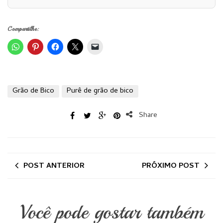
Compartilhe:
Grão de Bico
Purê de grão de bico
Share
POST ANTERIOR
PRÓXIMO POST
Você pode gostar também