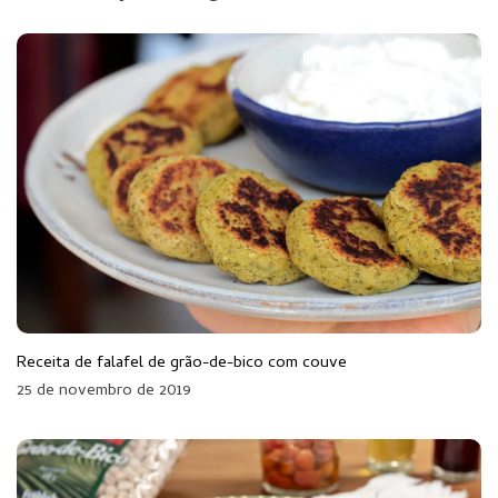
Receita de falafel de grão-de-bico com couve
25 de novembro de 2019