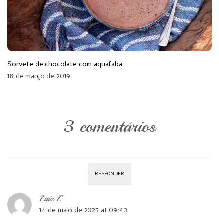
Sorvete de chocolate com aquafaba
18 de março de 2019
3 comentários
RESPONDER
Luiz F.
14 de maio de 2025 at 09:43