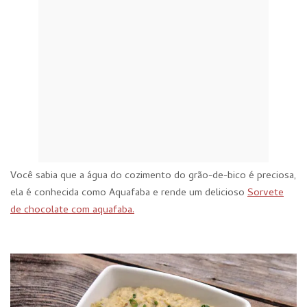
Você sabia que a água do cozimento do grão-de-bico é preciosa,
ela é conhecida como Aquafaba e rende um delicioso
Sorvete
de chocolate com aquafaba.