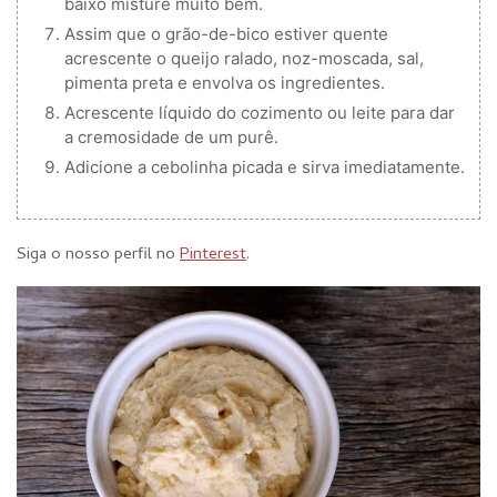
baixo misture muito bem.
Assim que o grão-de-bico estiver quente
acrescente o queijo ralado, noz-moscada, sal,
pimenta preta e envolva os ingredientes.
Acrescente líquido do cozimento ou leite para dar
a cremosidade de um purê.
Adicione a cebolinha picada e sirva imediatamente.
Siga o nosso perfil no
Pinterest
.