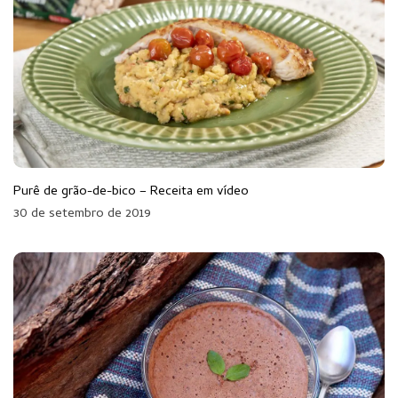
Purê de grão-de-bico – Receita em vídeo
30 de setembro de 2019