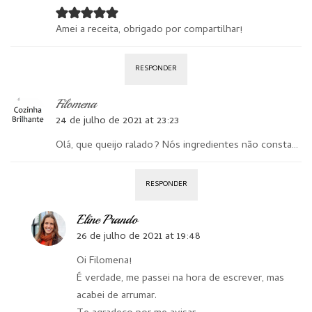
Amei a receita, obrigado por compartilhar!
RESPONDER
Filomena
24 de julho de 2021 at 23:23
Olá, que queijo ralado? Nós ingredientes não consta…
RESPONDER
Eline Prando
26 de julho de 2021 at 19:48
Oi Filomena!
É verdade, me passei na hora de escrever, mas
acabei de arrumar.