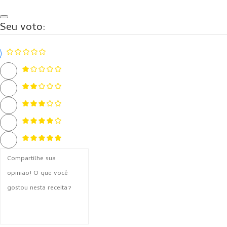
Seu voto: