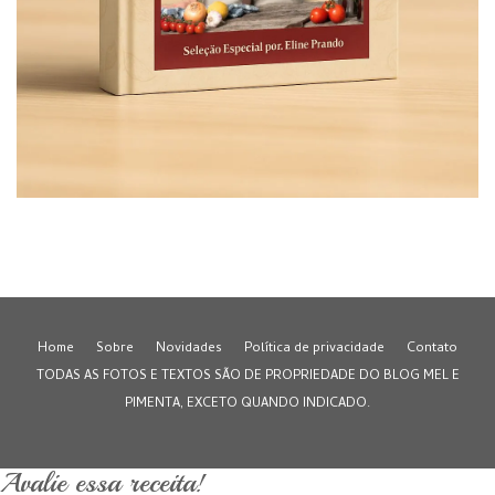
Home
Sobre
Novidades
Política de privacidade
Contato
TODAS AS FOTOS E TEXTOS SÃO DE PROPRIEDADE DO BLOG MEL E
PIMENTA, EXCETO QUANDO INDICADO.
Avalie essa receita!