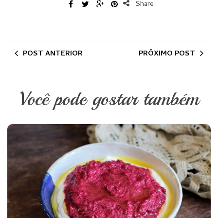
Share
POST ANTERIOR
PRÓXIMO POST
Você pode gostar também