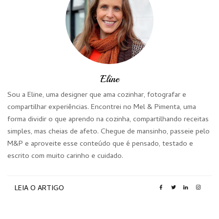
Eline
Sou a Eline, uma designer que ama cozinhar, fotografar e
compartilhar experiências. Encontrei no Mel & Pimenta, uma
forma dividir o que aprendo na cozinha, compartilhando receitas
simples, mas cheias de afeto. Chegue de mansinho, passeie pelo
M&P e aproveite esse conteúdo que é pensado, testado e
escrito com muito carinho e cuidado.
LEIA O ARTIGO