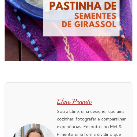
Eline Prando
Sou a Eline, uma designer que ama
cozinhar, fotografar e compartilhar
experiências. Encontrei no Mel &
Pimenta, uma forma dividir o que