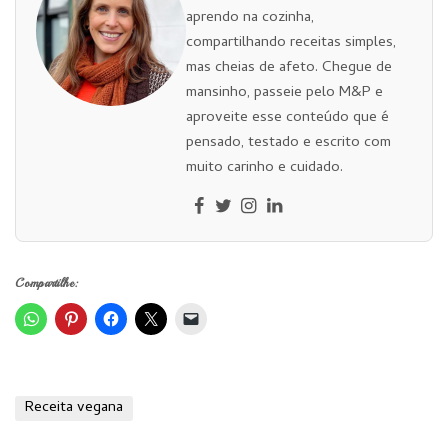
aprendo na cozinha,
compartilhando receitas simples,
mas cheias de afeto. Chegue de
mansinho, passeie pelo M&P e
aproveite esse conteúdo que é
pensado, testado e escrito com
muito carinho e cuidado.
Compartilhe:
Receita vegana