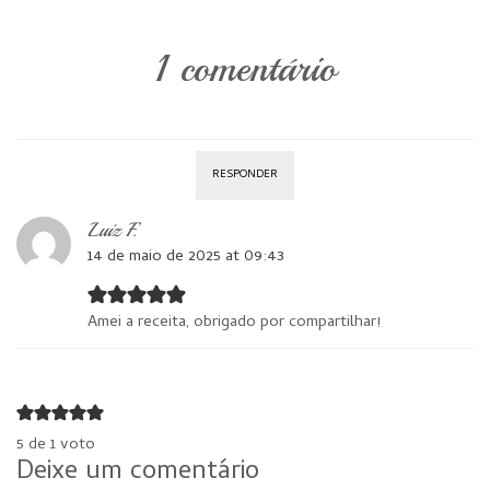
1 comentário
RESPONDER
Luiz F.
14 de maio de 2025 at 09:43
Amei a receita, obrigado por compartilhar!
5 de 1 voto
Deixe um comentário