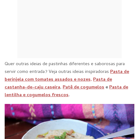
Quer outras ideias de pastinhas diferentes e saborosas para
servir como entrada? Veja outras ideias inspiradoras
Pasta de
berinjela com tomates assados e nozes,
Pasta de
castanha-de-caju caseira
,
Patê de cogumelos
e
Pasta de
lentilha e cogumelos frescos
.