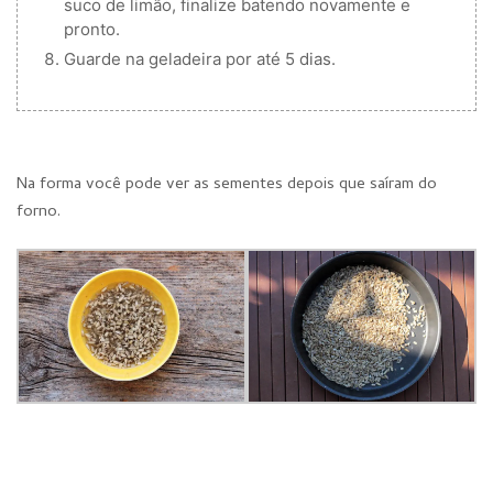
suco de limão, finalize batendo novamente e
pronto.
Guarde na geladeira por até 5 dias.
Na forma você pode ver as sementes depois que saíram do
forno.