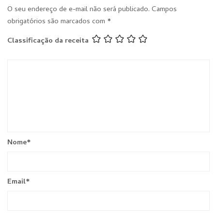
O seu endereço de e-mail não será publicado.
Campos
obrigatórios são marcados com
*
Classificação da receita
Nome
*
Email
*