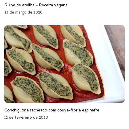
Quibe de ervilha – Receita vegana
23 de março de 2020
Conchiglione recheado com couve-flor e espinafre
12 de fevereiro de 2020