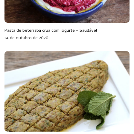
Pasta de beterraba crua com iogurte – Saudável
14 de outubro de 2020