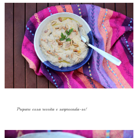
Prepare essa receita e surpreenda-se!