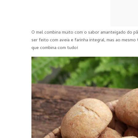
O mel combina muito com o sabor amanteigado do pão 
ser feito com aveia e farinha integral, mas ao mesmo
que combina com tudo!