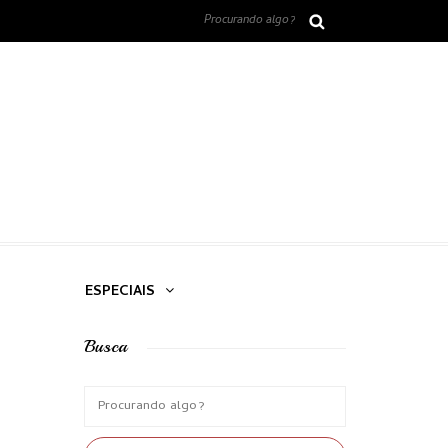
ESPECIAIS
Busca