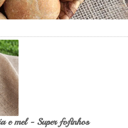
ia e mel - Super fofinhos