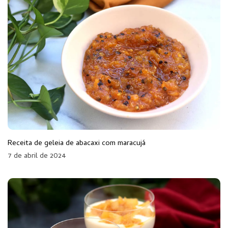
Receita de geleia de abacaxi com maracujá
7 de abril de 2024