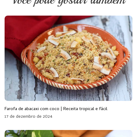
Farofa de abacaxi com coco | Receita tropical e fácil
17 de dezembro de 2024