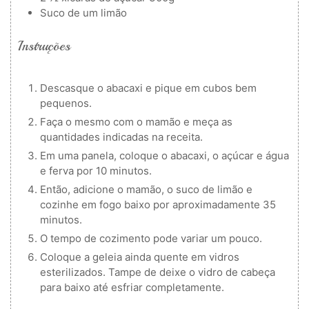
Suco de um limão
Instruções
Descasque o abacaxi e pique em cubos bem
pequenos.
Faça o mesmo com o mamão e meça as
quantidades indicadas na receita.
Em uma panela, coloque o abacaxi, o açúcar e água
e ferva por 10 minutos.
Então, adicione o mamão, o suco de limão e
cozinhe em fogo baixo por aproximadamente 35
minutos.
O tempo de cozimento pode variar um pouco.
Coloque a geleia ainda quente em vidros
esterilizados. Tampe de deixe o vidro de cabeça
para baixo até esfriar completamente.