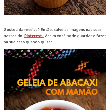
Gostou da receita? Então, salve as imagens nas suas
pastas do
Pinterest.
Assim você pode guardar e fazer
na sua casa quando quiser.