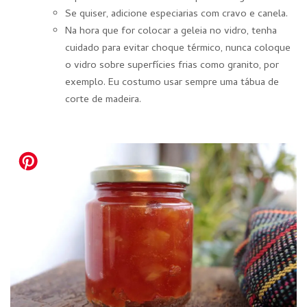
Se quiser, adicione especiarias com cravo e canela.
Na hora que for colocar a geleia no vidro, tenha
cuidado para evitar choque térmico, nunca coloque
o vidro sobre superfícies frias como granito, por
exemplo. Eu costumo usar sempre uma tábua de
corte de madeira.