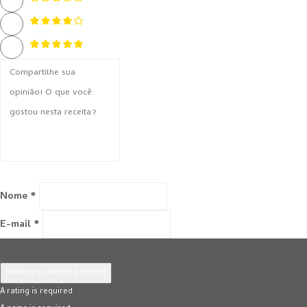
Nome *
E-mail *
Avalie e comente a receita
A rating is required