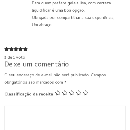
Para quem prefere geleia lisa, com certeza
liquidificar é uma boa opção.
Obrigada por compartilhar a sua experiência,
Um abraço
5 de 1 voto
Deixe um comentário
O seu endereço de e-mail não será publicado.
Campos
obrigatórios são marcados com
*
Classificação da receita