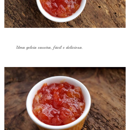
Uma geleia caseira, fácil e deliciosa.