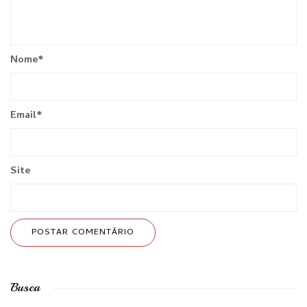
Nome
*
Email
*
Site
Busca