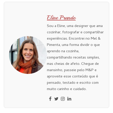
Eline Prando
Sou a Eline, uma designer que ama
cozinhar, fotografar e compartilhar
experiências. Encontrei no Mel &
Pimenta, uma forma dividir o que
aprendo na cozinha,
compartilhando receitas simples,
mas cheias de afeto. Chegue de
mansinho, passeie pelo M&P e
aproveite esse conteúdo que é
pensado, testado e escrito com
muito carinho e cuidado.