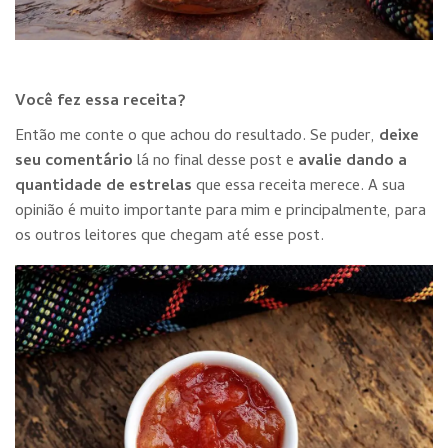
Você fez essa receita?
Então me conte o que achou do resultado. Se puder,
deixe
seu comentário
lá no final desse post e
avalie dando a
quantidade de estre
las
que essa receita merece. A sua
opinião é muito importante para mim e principalmente, para
os outros leitores que chegam até esse post.