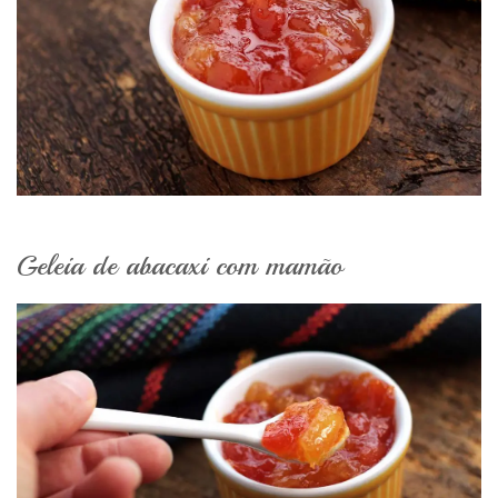
Geleia de abacaxi com mamão