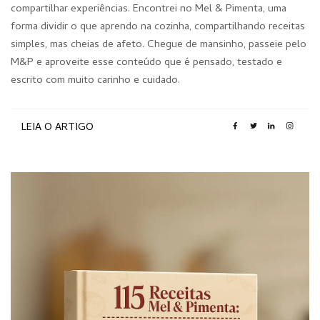
compartilhar experiências. Encontrei no Mel & Pimenta, uma
forma dividir o que aprendo na cozinha, compartilhando receitas
simples, mas cheias de afeto. Chegue de mansinho, passeie pelo
M&P e aproveite esse conteúdo que é pensado, testado e
escrito com muito carinho e cuidado.
LEIA O ARTIGO