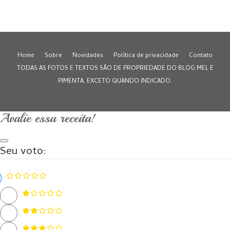
Home
Sobre
Novidades
Política de privacidade
Contato
TODAS AS FOTOS E TEXTOS SÃO DE PROPRIEDADE DO BLOG MEL E
PIMENTA, EXCETO QUANDO INDICADO.
Avalie essa receita!
Seu voto: