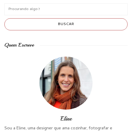
Quem Escreve
Eline
Sou a Eline, uma designer que ama cozinhar, fotografar e