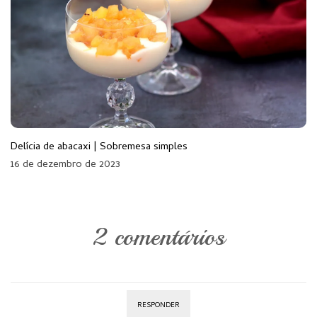
Delícia de abacaxi | Sobremesa simples
16 de dezembro de 2023
2 comentários
RESPONDER