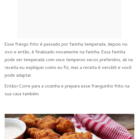
Esse frango frito é passado por farinha temperada, depois no
ovo e então, é finalizado novamente na farinha. Essa farinha
pode ser temperada com seus temperos secos preferidos, ali na
receita eu expliquei como eu fiz, mas a receita é versátil e você
pode adaptar.
Então! Corre para a cozinha e prepara esse franguinho frito na
sua casa também.