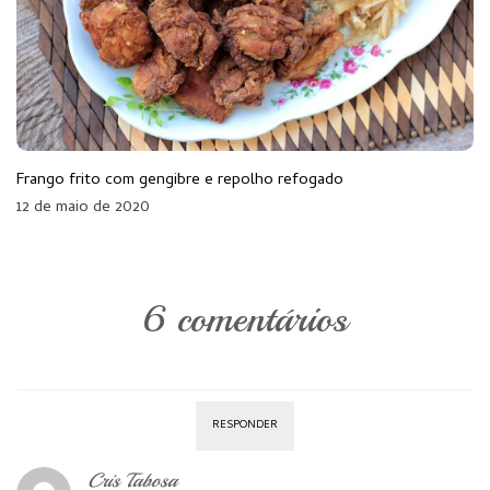
Frango frito com gengibre e repolho refogado
12 de maio de 2020
6 comentários
RESPONDER
Cris Tabosa