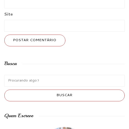
Site
Busca
Quem Escreve