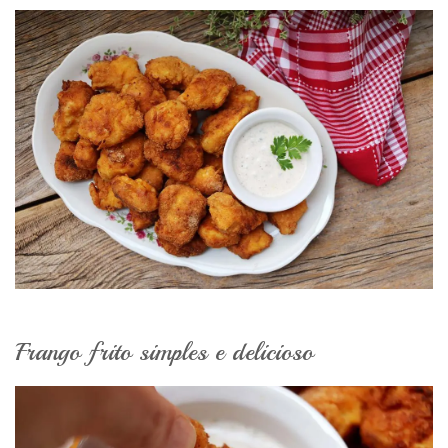
Frango frito simples e delicioso