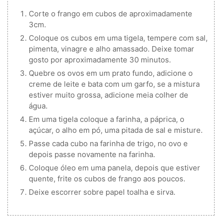
Corte o frango em cubos de aproximadamente
3cm.
Coloque os cubos em uma tigela, tempere com sal,
pimenta, vinagre e alho amassado. Deixe tomar
gosto por aproximadamente 30 minutos.
Quebre os ovos em um prato fundo, adicione o
creme de leite e bata com um garfo, se a mistura
estiver muito grossa, adicione meia colher de
água.
Em uma tigela coloque a farinha, a páprica, o
açúcar, o alho em pó, uma pitada de sal e misture.
Passe cada cubo na farinha de trigo, no ovo e
depois passe novamente na farinha.
Coloque óleo em uma panela, depois que estiver
quente, frite os cubos de frango aos poucos.
Deixe escorrer sobre papel toalha e sirva.