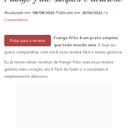
Atualizado em:
08/08/2025
Publicado em:
25/01/2022
I
6
Comentários
Frango frito é um prato simples
Pular para a receita
que todo mundo ama.
E hoje eu
quero compartilhar com você essa receita fácil e muito gostosa.
Eu já testei várias receitas de frango frito, mas essa receita
ganhou meu coração, ela é fácil de fazer o o resultado é
simplesmente delicioso.