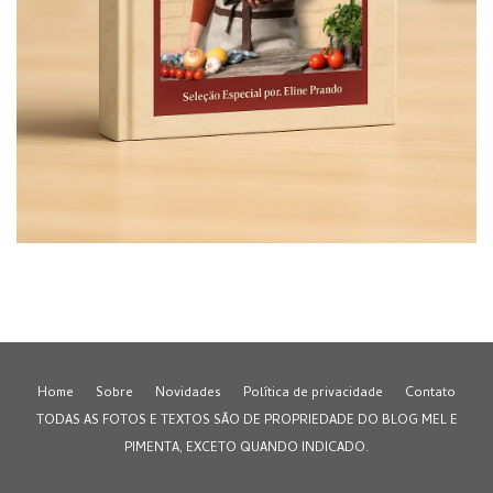
Home
Sobre
Novidades
Política de privacidade
Contato
TODAS AS FOTOS E TEXTOS SÃO DE PROPRIEDADE DO BLOG MEL E
PIMENTA, EXCETO QUANDO INDICADO.