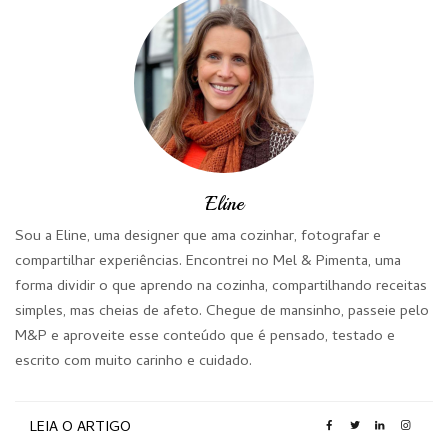
Eline
Sou a Eline, uma designer que ama cozinhar, fotografar e
compartilhar experiências. Encontrei no Mel & Pimenta, uma
forma dividir o que aprendo na cozinha, compartilhando receitas
simples, mas cheias de afeto. Chegue de mansinho, passeie pelo
M&P e aproveite esse conteúdo que é pensado, testado e
escrito com muito carinho e cuidado.
LEIA O ARTIGO