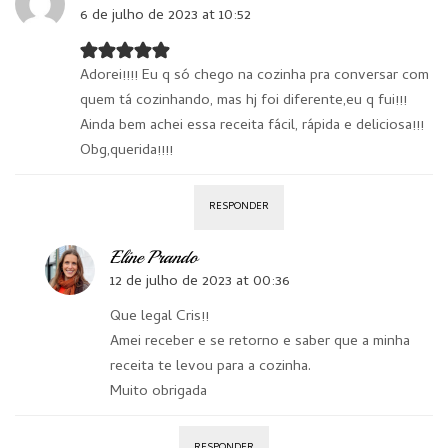
6 de julho de 2023 at 10:52
Adorei!!!! Eu q só chego na cozinha pra conversar com
quem tá cozinhando, mas hj foi diferente,eu q fui!!!
Ainda bem achei essa receita fácil, rápida e deliciosa!!!
Obg,querida!!!!
RESPONDER
Eline Prando
12 de julho de 2023 at 00:36
Que legal Cris!!
Amei receber e se retorno e saber que a minha
receita te levou para a cozinha.
Muito obrigada
RESPONDER