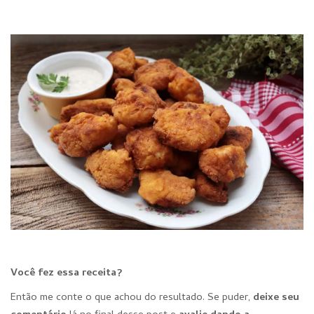
Você fez essa receita?
Então me conte o que achou do resultado. Se puder,
deixe seu