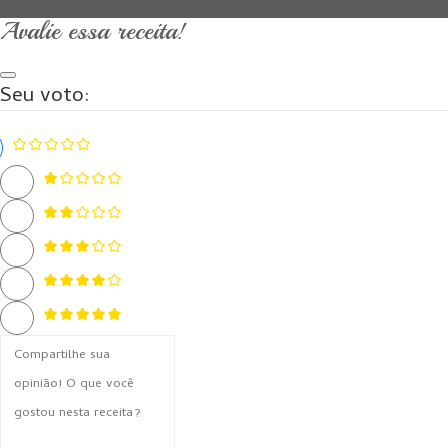
Avalie essa receita!
Seu voto: