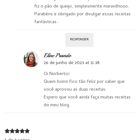
fiz o pão de queijo; simplesmente maravilhoso.
Parabéns e obrigado por divulgar essas receitas
fantásticas .
RESPONDER
Eline Prando
26 de junho de 2023 at 11:38
Oi Norberto!
Quem bom!! Fico tão feliz por saber que
você aprovou as duas receitas.
Espero que você ainda faça muitas receitas
do meu blog.