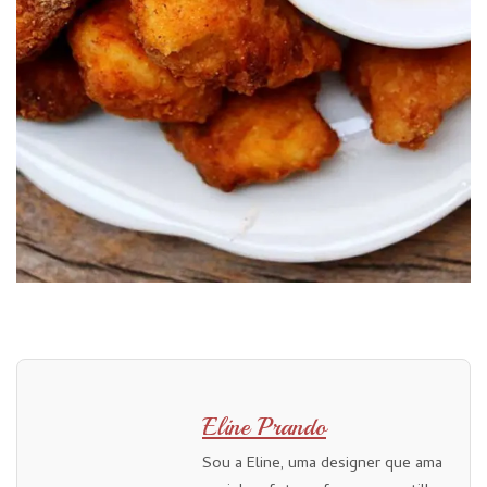
Eline Prando
Sou a Eline, uma designer que ama