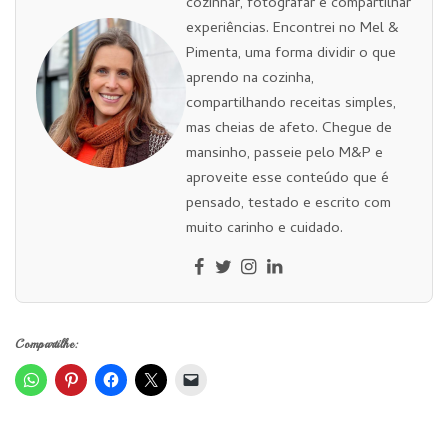
cozinhar, fotografar e compartilhar
experiências. Encontrei no Mel &
Pimenta, uma forma dividir o que
aprendo na cozinha,
compartilhando receitas simples,
mas cheias de afeto. Chegue de
mansinho, passeie pelo M&P e
aproveite esse conteúdo que é
pensado, testado e escrito com
muito carinho e cuidado.
Compartilhe: