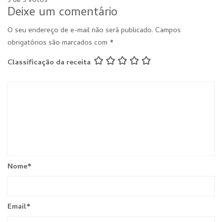
5 de 3 votos
Deixe um comentário
O seu endereço de e-mail não será publicado.
Campos
obrigatórios são marcados com
*
Classificação da receita
Nome
*
Email
*