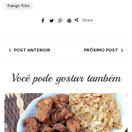
frango frito
Share
POST ANTERIOR
PRÓXIMO POST
Você pode gostar também