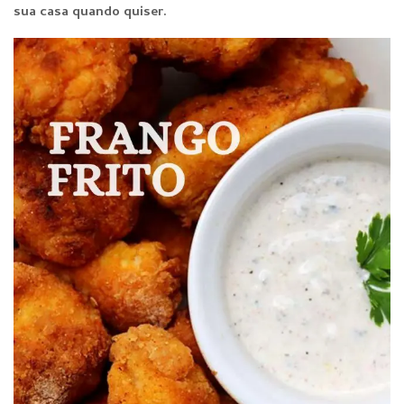
sua casa quando qu
iser.