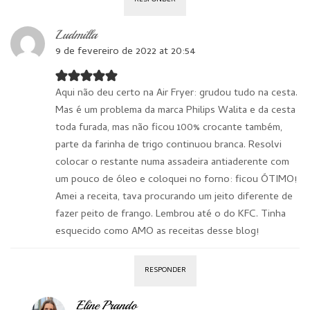
Ludmilla
9 de fevereiro de 2022 at 20:54
Aqui não deu certo na Air Fryer: grudou tudo na cesta.
Mas é um problema da marca Philips Walita e da cesta
toda furada, mas não ficou 100% crocante também,
parte da farinha de trigo continuou branca. Resolvi
colocar o restante numa assadeira antiaderente com
um pouco de óleo e coloquei no forno: ficou ÓTIMO!
Amei a receita, tava procurando um jeito diferente de
fazer peito de frango. Lembrou até o do KFC. Tinha
esquecido como AMO as receitas desse blog!
RESPONDER
Eline Prando