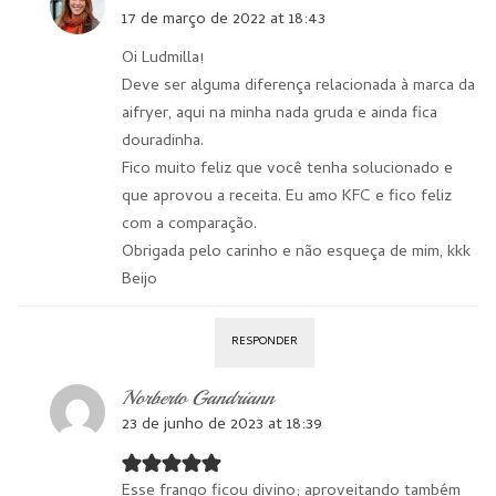
17 de março de 2022 at 18:43
Oi Ludmilla!
Deve ser alguma diferença relacionada à marca da
aifryer, aqui na minha nada gruda e ainda fica
douradinha.
Fico muito feliz que você tenha solucionado e
que aprovou a receita. Eu amo KFC e fico feliz
com a comparação.
Obrigada pelo carinho e não esqueça de mim, kkk
Beijo
RESPONDER
Norberto Gandriann
23 de junho de 2023 at 18:39
Esse frango ficou divino; aproveitando também