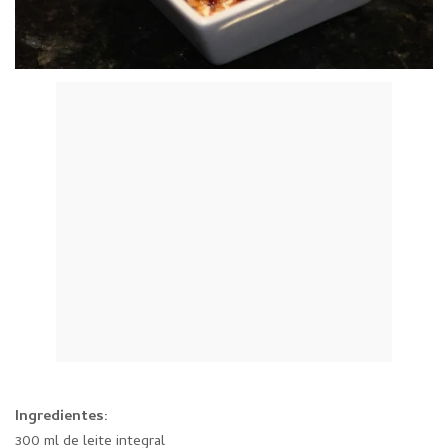
Ingredientes:
300 ml de leite integral