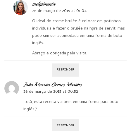
melepimenta
26 de março de 2015 at 01:04
O ideal do creme brulée é colocar em potinhos
individuais e fazer o brulée na hpra de servit, mas
pode sim ser acomodada em uma forma de bolo
inglês.
Abraço e obrigada pela visita.
RESPONDER
João Ricardo Gomes Martins
26 de março de 2015 at 00:52
…olá, esta receita vai bem em uma forma para bolo
inglês?
RESPONDER