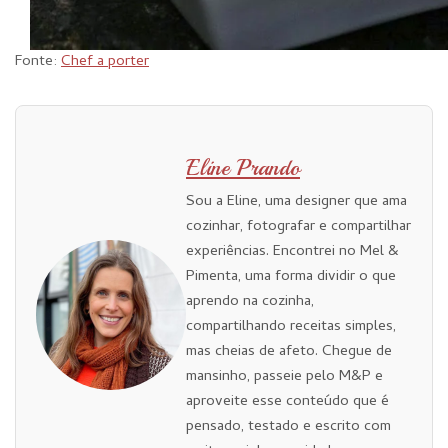
Fonte:
Chef a porter
Eline Prando
Sou a Eline, uma designer que ama
cozinhar, fotografar e compartilhar
experiências. Encontrei no Mel &
Pimenta, uma forma dividir o que
aprendo na cozinha,
compartilhando receitas simples,
mas cheias de afeto. Chegue de
mansinho, passeie pelo M&P e
aproveite esse conteúdo que é
pensado, testado e escrito com