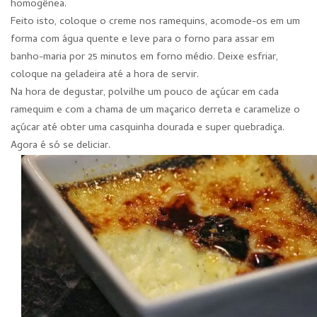
homogênea.
Feito isto, coloque o creme nos ramequins, acomode-os em um
forma com água quente e leve para o forno para assar em
banho-maria por 25 minutos em forno médio. Deixe esfriar,
coloque na geladeira até a hora de servir.
Na hora de degustar, polvilhe um pouco de açúcar em cada
ramequim e com a chama de um maçarico derreta e caramelize o
açúcar até obter uma casquinha dourada e super quebradiça.
Agora é só se deliciar.