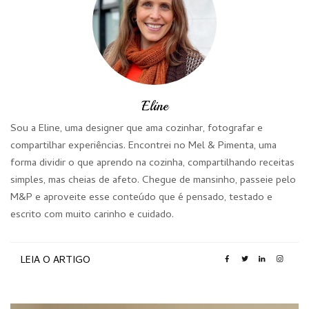
Eline
Sou a Eline, uma designer que ama cozinhar, fotografar e
compartilhar experiências. Encontrei no Mel & Pimenta, uma
forma dividir o que aprendo na cozinha, compartilhando receitas
simples, mas cheias de afeto. Chegue de mansinho, passeie pelo
M&P e aproveite esse conteúdo que é pensado, testado e
escrito com muito carinho e cuidado.
LEIA O ARTIGO