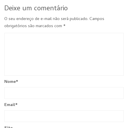
Deixe um comentário
O seu endereço de e-mail não será publicado.
Campos
obrigatórios são marcados com
*
Nome
*
Email
*