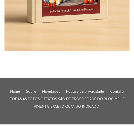
Home
Sobre
Novidades
Política de privacidade
Contato
TODAS AS FOTOS E TEXTOS SÃO DE PROPRIEDADE DO BLOG MEL E
PIMENTA, EXCETO QUANDO INDICADO.