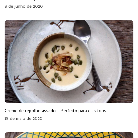
8 de junho de 2020
Creme de repolho assado – Perfeito para dias frios
18 de maio de 2020