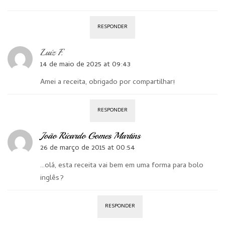
RESPONDER
Luiz F.
14 de maio de 2025 at 09:43
Amei a receita, obrigado por compartilhar!
RESPONDER
João Ricardo Gomes Martins
26 de março de 2015 at 00:54
…olá, esta receita vai bem em uma forma para bolo
inglês?
RESPONDER