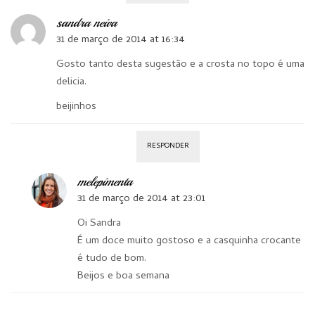
sandra neiva
31 de março de 2014 at 16:34
Gosto tanto desta sugestão e a crosta no topo é uma
delicia.
beijinhos
RESPONDER
melepimenta
31 de março de 2014 at 23:01
Oi Sandra
É um doce muito gostoso e a casquinha crocante
é tudo de bom.
Beijos e boa semana