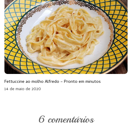
Fettuccine ao molho Alfredo – Pronto em minutos
14 de maio de 2020
6 comentários