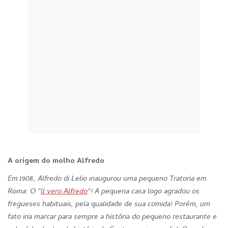
A origem do molho Alfredo
Em 1908, Alfredo di Lelio inaugurou uma pequeno Tratoria em
Roma: O “
ll vero Alfredo
“! A pequena casa logo agradou os
fregueses habituais, pela qualidade de sua comida! Porém, um
fato iria marcar para sempre a história do pequeno restaurante e