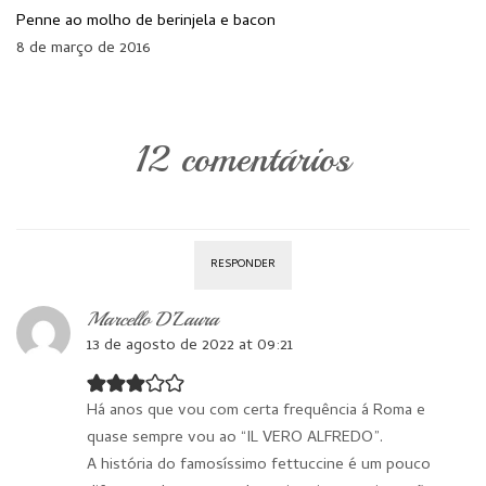
Penne ao molho de berinjela e bacon
8 de março de 2016
12 comentários
RESPONDER
Marcello D’Laura
13 de agosto de 2022 at 09:21
Há anos que vou com certa frequência á Roma e
quase sempre vou ao “IL VERO ALFREDO”.
A história do famosíssimo fettuccine é um pouco