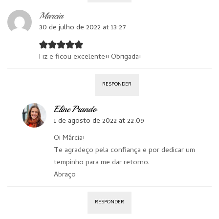
Marcia
30 de julho de 2022 at 13:27
Fiz e ficou excelente!! Obrigada!
RESPONDER
Eline Prando
1 de agosto de 2022 at 22:09
Oi Márcia!
Te agradeço pela confiança e por dedicar um
tempinho para me dar retorno.
Abraço
RESPONDER