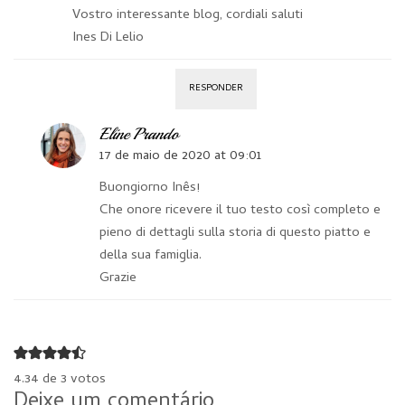
Vostro interessante blog, cordiali saluti
Ines Di Lelio
RESPONDER
Eline Prando
17 de maio de 2020 at 09:01
Buongiorno Inês!
Che onore ricevere il tuo testo così completo e
pieno di dettagli sulla storia di questo piatto e
della sua famiglia.
Grazie
4.34 de 3 votos
Deixe um comentário