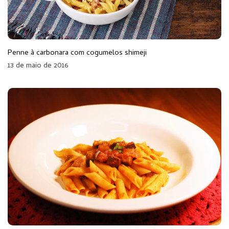
Penne à carbonara com cogumelos shimeji
13 de maio de 2016