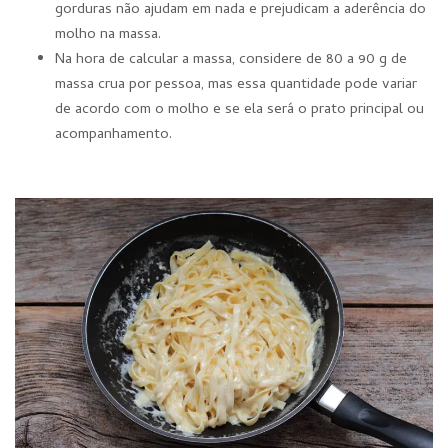
gorduras não ajudam em nada e prejudicam a aderência do
molho na massa.
Na hora de calcular a massa, considere de 80 a 90 g de
massa crua por pessoa, mas essa quantidade pode variar
de acordo com o molho e se ela será o prato principal ou
acompanhamento.