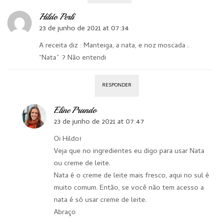
Hildo Perli
23 de junho de 2021 at 07:34
A receita diz : Manteiga, a nata, e noz moscada .
“Nata” ? Não entendi
RESPONDER
Eline Prando
23 de junho de 2021 at 07:47
Oi Hildo!
Veja que no ingredientes eu digo para usar Nata
ou creme de leite.
Nata é o creme de leite mais fresco, aqui no sul é
muito comum. Então, se você não tem acesso a
nata é só usar creme de leite.
Abraço