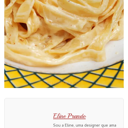
Eline Prando
Sou a Eline, uma designer que ama