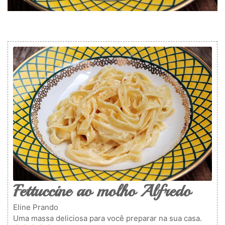
Fettuccine ao molho Alfredo
Eline Prando
Uma massa deliciosa para você preparar na sua casa.