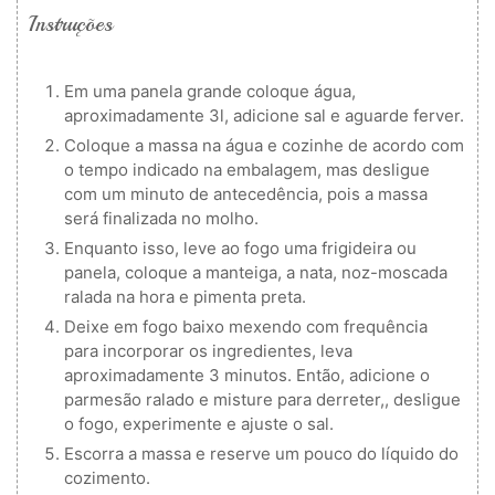
Instruções
Em uma panela grande coloque água,
aproximadamente 3l, adicione sal e aguarde ferver.
Coloque a massa na água e cozinhe de acordo com
o tempo indicado na embalagem, mas desligue
com um minuto de antecedência, pois a massa
será finalizada no molho.
Enquanto isso, leve ao fogo uma frigideira ou
panela, coloque a manteiga, a nata, noz-moscada
ralada na hora e pimenta preta.
Deixe em fogo baixo mexendo com frequência
para incorporar os ingredientes, leva
aproximadamente 3 minutos. Então, adicione o
parmesão ralado e misture para derreter,, desligue
o fogo, experimente e ajuste o sal.
Escorra a massa e reserve um pouco do líquido do
cozimento.