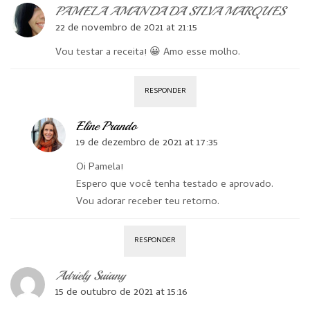
PAMELA AMANDA DA SILVA MARQUES
22 de novembro de 2021 at 21:15
Vou testar a receita! 😀 Amo esse molho.
RESPONDER
Eline Prando
19 de dezembro de 2021 at 17:35
Oi Pamela!
Espero que você tenha testado e aprovado.
Vou adorar receber teu retorno.
RESPONDER
Adriely Suiany
15 de outubro de 2021 at 15:16