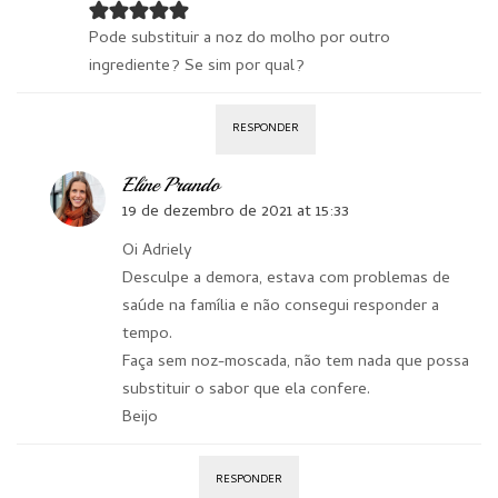
Pode substituir a noz do molho por outro
ingrediente? Se sim por qual?
RESPONDER
Eline Prando
19 de dezembro de 2021 at 15:33
Oi Adriely
Desculpe a demora, estava com problemas de
saúde na família e não consegui responder a
tempo.
Faça sem noz-moscada, não tem nada que possa
substituir o sabor que ela confere.
Beijo
RESPONDER