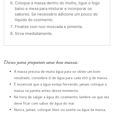
Coloque a massa dentro do molho, ligue o fogo
baixo e mexa para misturar e incorporar os
sabores. Se necessário adicione um pouco do
líquido do cozimento.
Finalize com noz-moscada e pimenta.
Sirva imediatamente.
Dicas para preparar uma boa massa:
A massa precisa de muita água para se obter um bom
resultado, considere 1l de água para cada 100 g de massa.
É essencial que a água esteja fervendo, jamais coloque a
massa na panela antes desse momento.
Na hora de salgar a água do cozimento, lembre-se que ela
deve ficar com sabor de água do mar.
Nunca, jamais, coloque óleo ou azeite na água da massa,