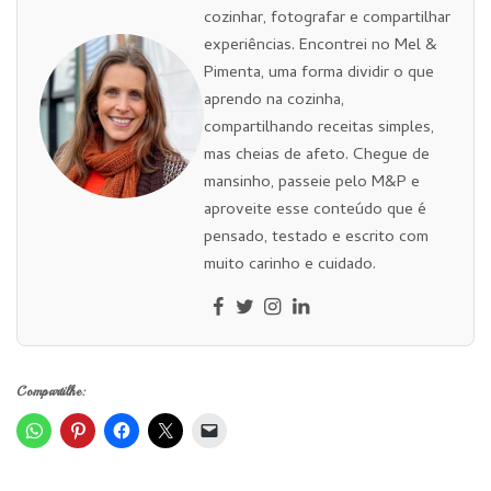
cozinhar, fotografar e compartilhar
experiências. Encontrei no Mel &
Pimenta, uma forma dividir o que
aprendo na cozinha,
compartilhando receitas simples,
mas cheias de afeto. Chegue de
mansinho, passeie pelo M&P e
aproveite esse conteúdo que é
pensado, testado e escrito com
muito carinho e cuidado.
Compartilhe: