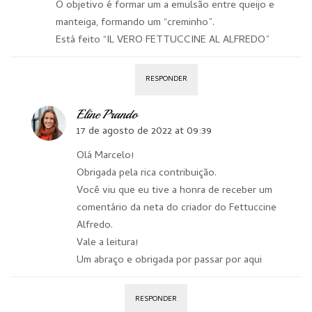
O objetivo é formar um a emulsão entre queijo e
manteiga, formando um “creminho”.
Está feito “IL VERO FETTUCCINE AL ALFREDO”
RESPONDER
Eline Prando
17 de agosto de 2022 at 09:39
Olá Marcelo!
Obrigada pela rica contribuição.
Você viu que eu tive a honra de receber um
comentário da neta do criador do Fettuccine
Alfredo.
Vale a leitura!
Um abraço e obrigada por passar por aqui
RESPONDER