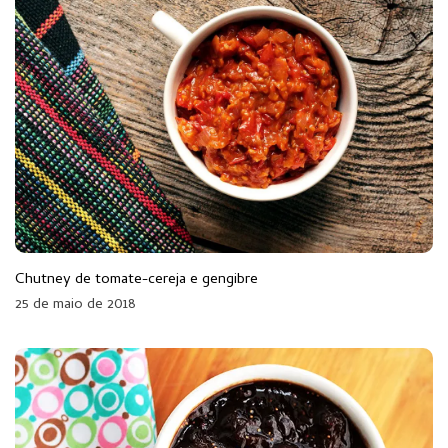
Chutney de tomate-cereja e gengibre
25 de maio de 2018