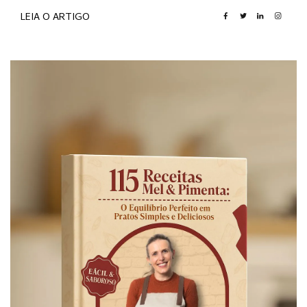
LEIA O ARTIGO