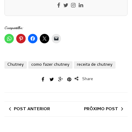
Compartilhe:
Chutney
como fazer chutney
receita de chutney
Share
POST ANTERIOR
PRÓXIMO POST