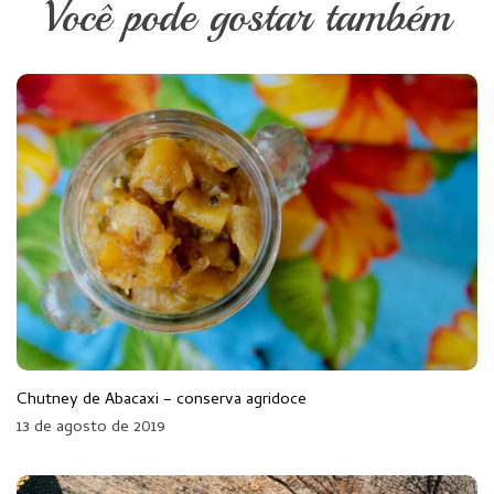
Você pode gostar também
Chutney de Abacaxi – conserva agridoce
13 de agosto de 2019