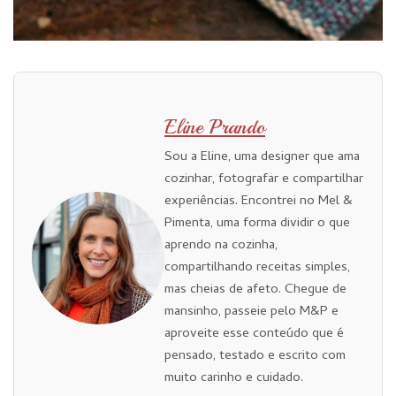
Eline Prando
Sou a Eline, uma designer que ama
cozinhar, fotografar e compartilhar
experiências. Encontrei no Mel &
Pimenta, uma forma dividir o que
aprendo na cozinha,
compartilhando receitas simples,
mas cheias de afeto. Chegue de
mansinho, passeie pelo M&P e
aproveite esse conteúdo que é
pensado, testado e escrito com
muito carinho e cuidado.