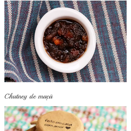
Chutney de maçã