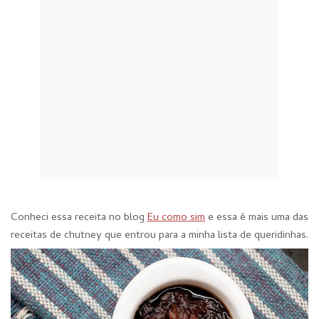
Conheci essa receita no blog
Eu como sim
e essa é mais uma das
receitas de chutney que entrou para a minha lista de queridinhas.