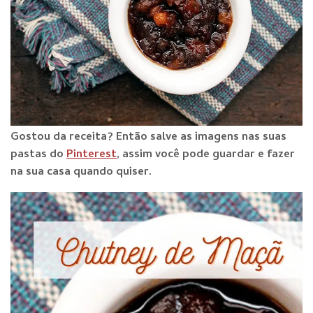
Gostou da receita? Então salve as imagens nas suas
pastas do
Pinterest
, assim você pode guardar e fazer
na sua casa quando quiser.