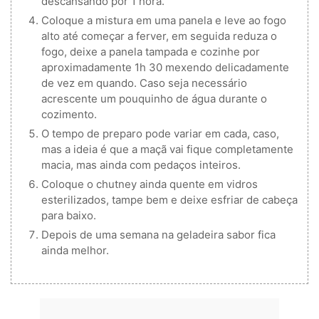
descansando por 1 hora.
Coloque a mistura em uma panela e leve ao fogo
alto até começar a ferver, em seguida reduza o
fogo, deixe a panela tampada e cozinhe por
aproximadamente 1h 30 mexendo delicadamente
de vez em quando. Caso seja necessário
acrescente um pouquinho de água durante o
cozimento.
O tempo de preparo pode variar em cada, caso,
mas a ideia é que a maçã vai fique completamente
macia, mas ainda com pedaços inteiros.
Coloque o chutney ainda quente em vidros
esterilizados, tampe bem e deixe esfriar de cabeça
para baixo.
Depois de uma semana na geladeira sabor fica
ainda melhor.