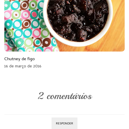
Chutney de figo
16 de março de 2016
2 comentários
RESPONDER