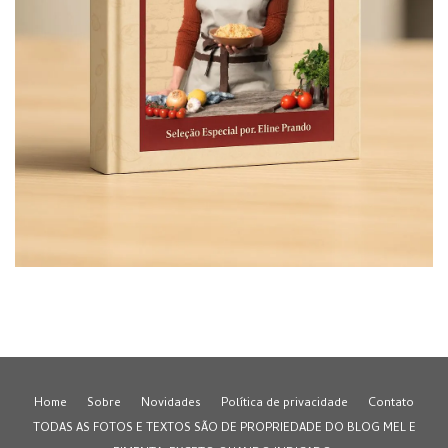
Home
Sobre
Novidades
Política de privacidade
Contato
TODAS AS FOTOS E TEXTOS SÃO DE PROPRIEDADE DO BLOG MEL E