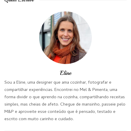
Eline
Sou a Eline, uma designer que ama cozinhar, fotografar e
compartilhar experiências. Encontrei no Mel & Pimenta, uma
forma dividir o que aprendo na cozinha, compartilhando receitas
simples, mas cheias de afeto. Chegue de mansinho, passeie pelo
M&P e aproveite esse conteúdo que é pensado, testado e
escrito com muito carinho e cuidado.