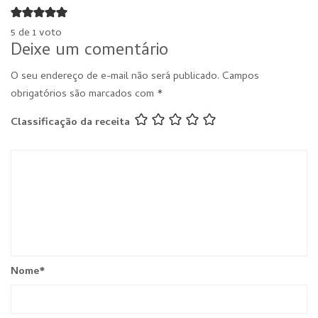
5 de 1 voto
Deixe um comentário
O seu endereço de e-mail não será publicado.
Campos
obrigatórios são marcados com
*
Classificação da receita
Nome
*