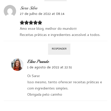
Sara Silva
27 de julho de 2022 at 08:14
Amo esse blog, melhor do mundo!!!
Receitas práticas e ingredientes acessível a todos.
RESPONDER
Eline Prando
1 de agosto de 2022 at 22:51
Oi Sara!
Isso mesmo, tento oferecer receitas práticas e
com ingredientes simples.
Obrigada pelo carinho