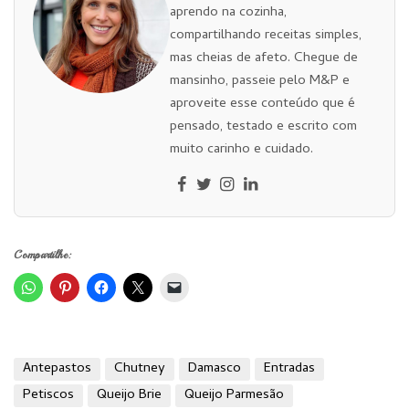
aprendo na cozinha,
compartilhando receitas simples,
mas cheias de afeto. Chegue de
mansinho, passeie pelo M&P e
aproveite esse conteúdo que é
pensado, testado e escrito com
muito carinho e cuidado.
Compartilhe:
Antepastos
Chutney
Damasco
Entradas
Petiscos
Queijo Brie
Queijo Parmesão