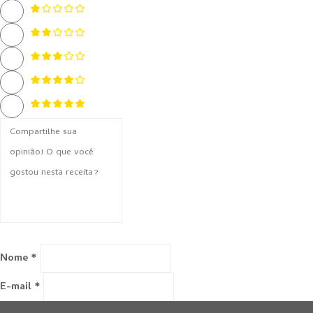
Nome *
E-mail *