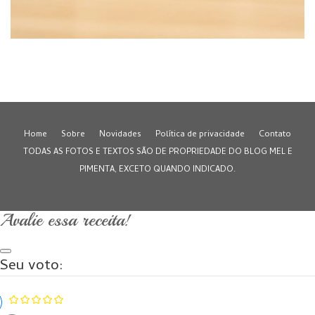
Home
Sobre
Novidades
Política de privacidade
Contato
TODAS AS FOTOS E TEXTOS SÃO DE PROPRIEDADE DO BLOG MEL E
PIMENTA, EXCETO QUANDO INDICADO.
Avalie essa receita!
Seu voto: