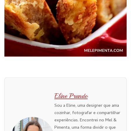
Eline Prando
Sou a Eline, uma designer que ama
cozinhar, fotografar e compartilhar
experiências. Encontrei no Mel &
Pimenta, uma forma dividir o que