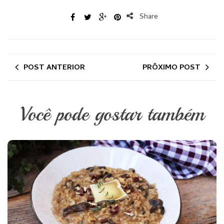
Share
POST ANTERIOR
PRÓXIMO POST
Você pode gostar também