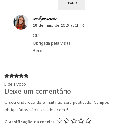
RESPONDER
melepimenta
28 de maio de 2015 at 11:46
Olá
Obrigada pela visita.
Beijo
5 de 1 voto
Deixe um comentário
O seu endereço de e-mail não será publicado.
Campos
obrigatórios são marcados com
*
Classificação da receita