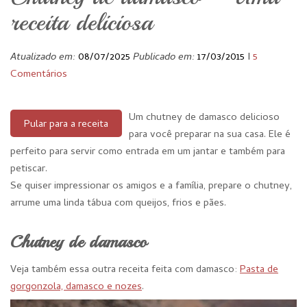
receita deliciosa
Atualizado em:
08/07/2025
Publicado em:
17/03/2015
I
5
Comentários
Um chutney de damasco delicioso
Pular para a receita
para você preparar na sua casa. Ele é
perfeito para servir como entrada em um jantar e também para
petiscar.
Se quiser impressionar os amigos e a família, prepare o chutney,
arrume uma linda tábua com queijos, frios e pães.
Chutney de damasco
Veja também essa outra receita feita com damasco:
Pasta de
gorgonzola, damasco e nozes
.