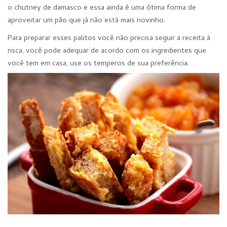
o chutney de damasco e essa ainda é uma ótima forma de
aproveitar um pão que já não está mais novinho.
Para preparar esses palitos você não precisa seguir a receita à
risca, você pode adequar de acordo com os ingredientes que
você tem em casa, use os temperos de sua preferência.