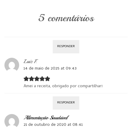
5 comentários
RESPONDER
Luiz F.
14 de maio de 2025 at 09:43
Amei a receita, obrigado por compartilhar!
RESPONDER
Alimentação Saudável
21 de outubro de 2020 at 08:41