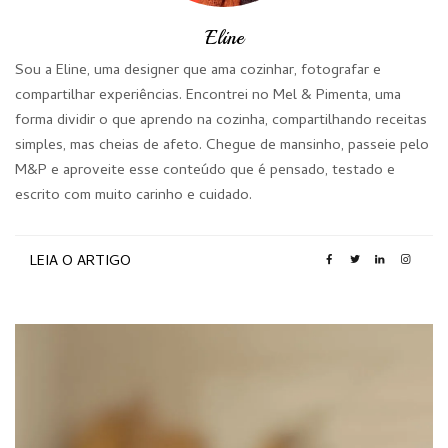
Eline
Sou a Eline, uma designer que ama cozinhar, fotografar e
compartilhar experiências. Encontrei no Mel & Pimenta, uma
forma dividir o que aprendo na cozinha, compartilhando receitas
simples, mas cheias de afeto. Chegue de mansinho, passeie pelo
M&P e aproveite esse conteúdo que é pensado, testado e
escrito com muito carinho e cuidado.
LEIA O ARTIGO