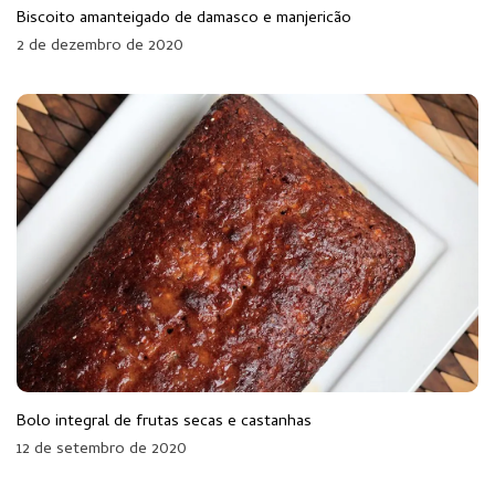
Biscoito amanteigado de damasco e manjericão
2 de dezembro de 2020
Bolo integral de frutas secas e castanhas
12 de setembro de 2020