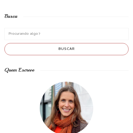
Busca
Quem Escreve