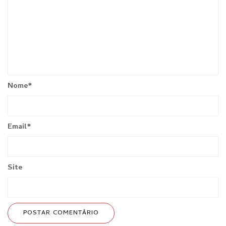
Nome
*
Email
*
Site