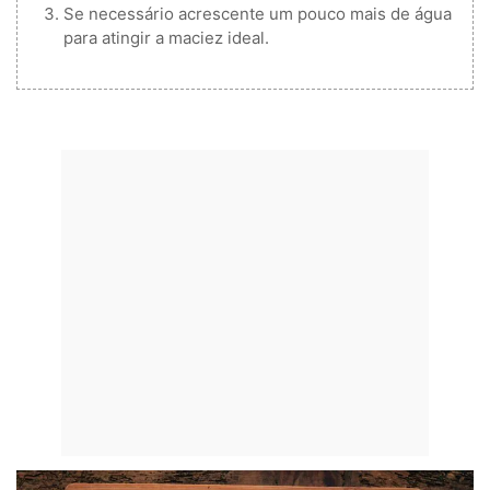
Se necessário acrescente um pouco mais de água
para atingir a maciez ideal.