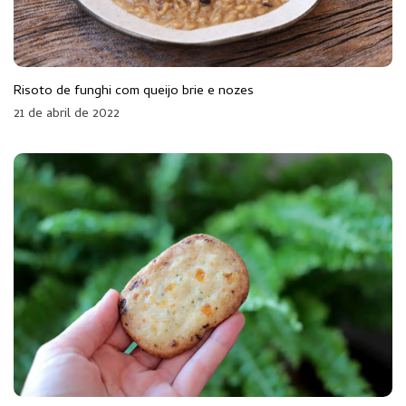
Risoto de funghi com queijo brie e nozes
21 de abril de 2022