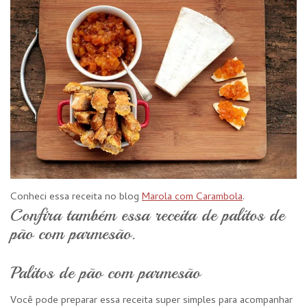
Conheci essa receita no blog
Marola com Carambola
.
Confira também essa receita de palitos de
pão com parmesão.
Palitos de pão com parmesão
Você pode preparar essa receita super simples para acompanhar