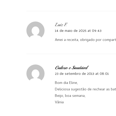
Luiz F.
14 de maio de 2025 at 09:43
Amei a receita, obrigado por compart
Guloso e Saudável
23 de setembro de 2013 at 08:01
Bom dia Eline,
Deliciosa sugestão de rechear as bat
Beijo, boa semana,
Vânia