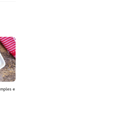
imples e