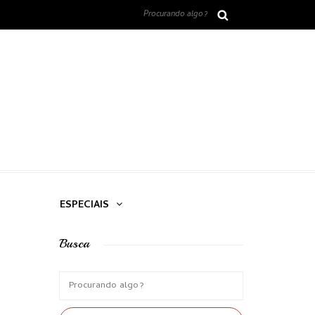
ESPECIAIS
Busca