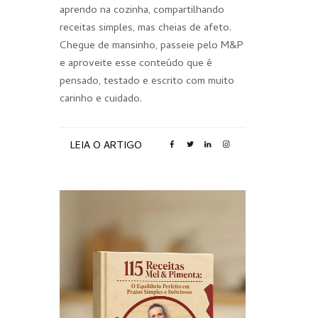
aprendo na cozinha, compartilhando
receitas simples, mas cheias de afeto.
Chegue de mansinho, passeie pelo M&P
e aproveite esse conteúdo que é
pensado, testado e escrito com muito
carinho e cuidado.
LEIA O ARTIGO