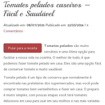
Tomates pelados caseiros –
Fácil e Saudável
Atualizado em:
08/07/2025
Publicado em:
22/10/2016
I
9
Comentários
Tomates pelados
são muito
Pular para a receita
versáteis e uma ótima opção para
facilitar a nossa vida na cozinha. O melhor de tudo, é que
podemos fazer tomate pelado em casa. Eles são uma opção fácil
de conservar tomate e muito saudável.
Tomate pelado é um tipo de conserva que normalmente é
encontrada nas prateleiras dos supermercados, mas você pode
comprar tomates bem vermelhinhos e fazer em casa. O preparo
é muito simples, com poucas etapas você terá tomates
deliciosos em casa para usar em seu molhos e nas mais variadas