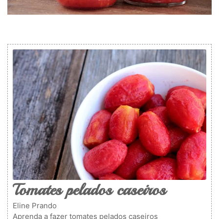
Tomates pelados caseiros
Eline Prando
Aprenda a fazer tomates pelados caseiros