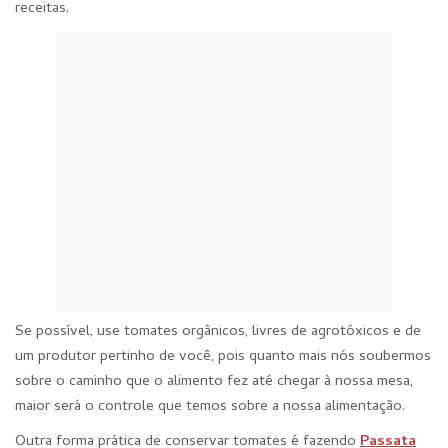
receitas.
Se possível, use tomates orgânicos, livres de agrotóxicos e de
um produtor pertinho de você, pois quanto mais nós soubermos
sobre o caminho que o alimento fez até chegar à nossa mesa,
maior será o controle que temos sobre a nossa alimentação.
Outra forma prática de conservar tomates é fazendo
Passata