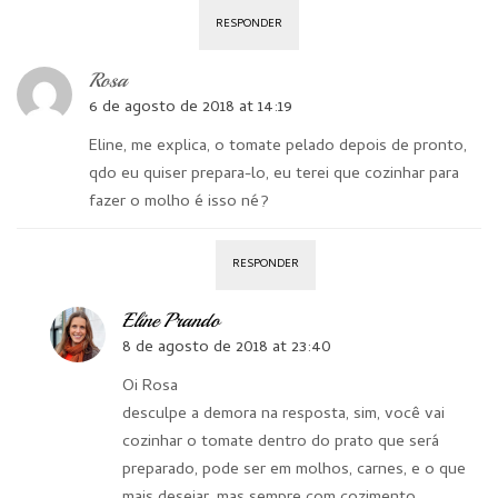
RESPONDER
Rosa
6 de agosto de 2018 at 14:19
Eline, me explica, o tomate pelado depois de pronto,
qdo eu quiser prepara-lo, eu terei que cozinhar para
fazer o molho é isso né?
RESPONDER
Eline Prando
8 de agosto de 2018 at 23:40
Oi Rosa
desculpe a demora na resposta, sim, você vai
cozinhar o tomate dentro do prato que será
preparado, pode ser em molhos, carnes, e o que
mais desejar, mas sempre com cozimento.