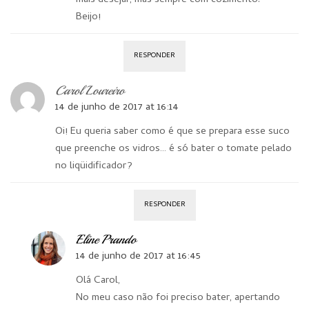
Beijo!
RESPONDER
Carol Loureiro
14 de junho de 2017 at 16:14
Oi! Eu queria saber como é que se prepara esse suco
que preenche os vidros… é só bater o tomate pelado
no liqüidificador?
RESPONDER
Eline Prando
14 de junho de 2017 at 16:45
Olá Carol,
No meu caso não foi preciso bater, apertando