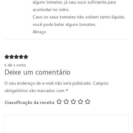
alguns tomates, já saiu suco suficiente para
acomodar no vidro.
Caso os seus tomates não soltem tanto líquido,
você pode bater alguns tomates.
Abraço
5 de 1 voto
Deixe um comentário
O seu endereço de e-mail não será publicado.
Campos
obrigatórios são marcados com
*
Classificação da receita