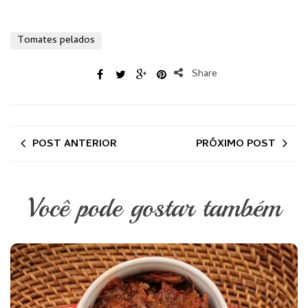
Tomates pelados
Share
POST ANTERIOR
PRÓXIMO POST
Você pode gostar também