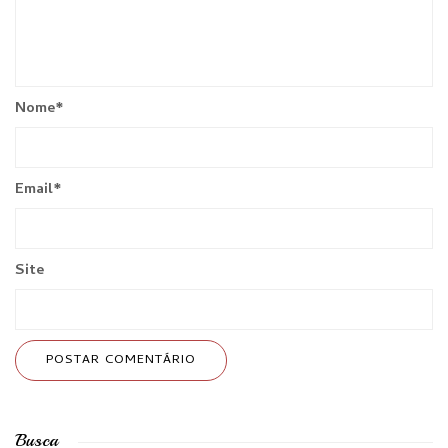
Nome
*
Email
*
Site
Busca