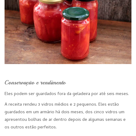
Conservação e rendimento
Eles podem ser guardados fora da geladeira por até seis meses.
A receita rendeu 3 vidros médios e 2 pequenos. Eles estão
guardados em um armário há dois meses, dos cinco vidros um
apresentou bolhas de ar dentro depois de algumas semanas e
os outros estão perfeitos.