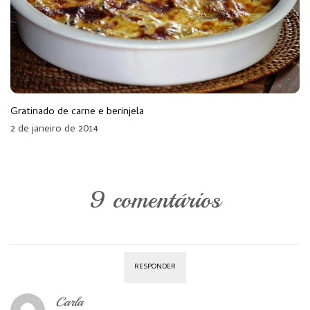
Gratinado de carne e berinjela
2 de janeiro de 2014
9 comentários
RESPONDER
Carla