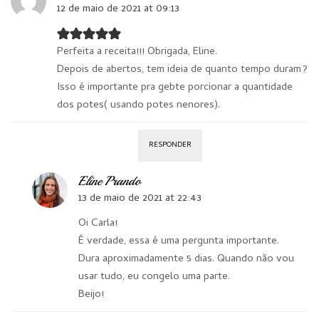
12 de maio de 2021 at 09:13
Perfeita a receita!!! Obrigada, Eline.
Depois de abertos, tem ideia de quanto tempo duram?
Isso é importante pra gebte porcionar a quantidade
dos potes( usando potes nenores).
RESPONDER
Eline Prando
13 de maio de 2021 at 22:43
Oi Carla!
É verdade, essa é uma pergunta importante.
Dura aproximadamente 5 dias. Quando não vou
usar tudo, eu congelo uma parte.
Beijo!