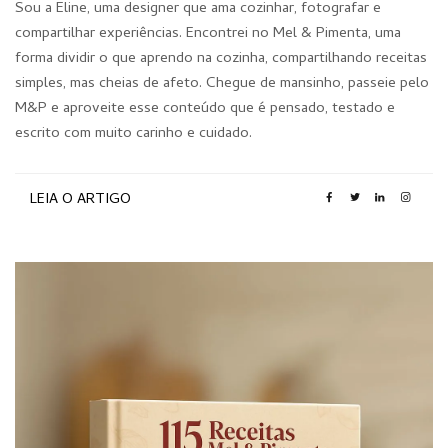
Sou a Eline, uma designer que ama cozinhar, fotografar e
compartilhar experiências. Encontrei no Mel & Pimenta, uma
forma dividir o que aprendo na cozinha, compartilhando receitas
simples, mas cheias de afeto. Chegue de mansinho, passeie pelo
M&P e aproveite esse conteúdo que é pensado, testado e
escrito com muito carinho e cuidado.
LEIA O ARTIGO