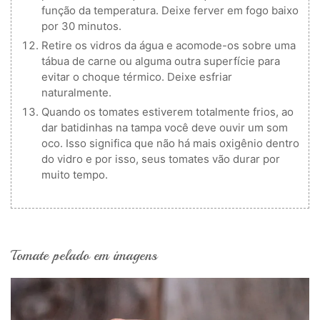
função da temperatura. Deixe ferver em fogo baixo
por 30 minutos.
Retire os vidros da água e acomode-os sobre uma
tábua de carne ou alguma outra superfície para
evitar o choque térmico. Deixe esfriar
naturalmente.
Quando os tomates estiverem totalmente frios, ao
dar batidinhas na tampa você deve ouvir um som
oco. Isso significa que não há mais oxigênio dentro
do vidro e por isso, seus tomates vão durar por
muito tempo.
Tomate pelado em imagens