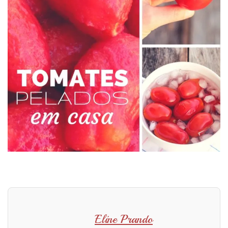
Eline Prando