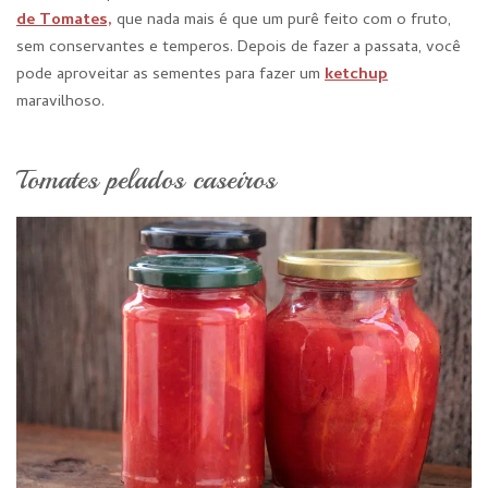
de Tomates,
que nada mais é que um purê feito com o fruto,
sem conservantes e temperos. Depois de fazer a passata, você
pode aproveitar as sementes para fazer um
ketchup
maravilhoso.
Tomates pelados caseiros