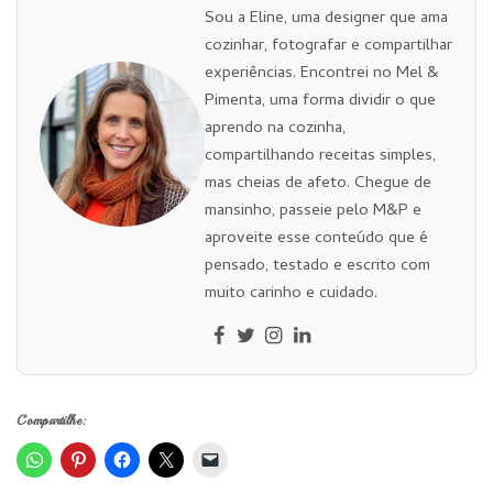
Sou a Eline, uma designer que ama
cozinhar, fotografar e compartilhar
experiências. Encontrei no Mel &
Pimenta, uma forma dividir o que
aprendo na cozinha,
compartilhando receitas simples,
mas cheias de afeto. Chegue de
mansinho, passeie pelo M&P e
aproveite esse conteúdo que é
pensado, testado e escrito com
muito carinho e cuidado.
Compartilhe: