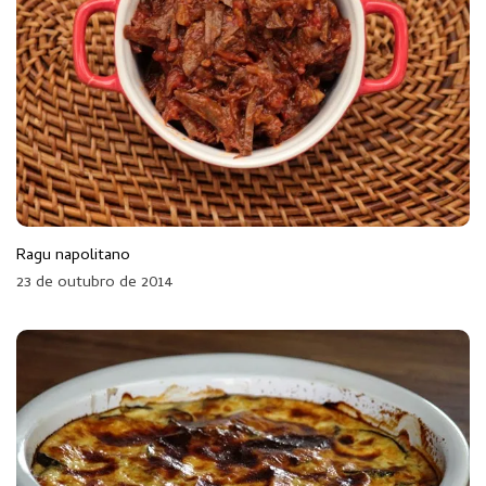
Ragu napolitano
23 de outubro de 2014