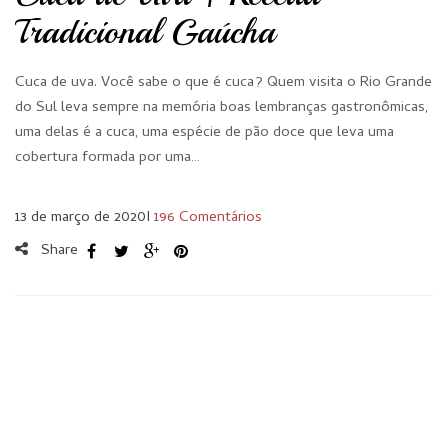
Tradicional Gaúcha
Cuca de uva. Você sabe o que é cuca? Quem visita o Rio Grande
do Sul leva sempre na memória boas lembranças gastronômicas,
uma delas é a cuca, uma espécie de pão doce que leva uma
cobertura formada por uma…
13 de março de 2020
I
196 Comentários
Share