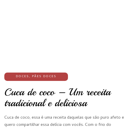
DOCES
,
PÃES DOCES
Cuca de coco – Um receita
tradicional e deliciosa
Cuca de coco, essa é uma receita daquelas que são puro afeto e
quero compartilhar essa delícia com vocês. Com o frio do