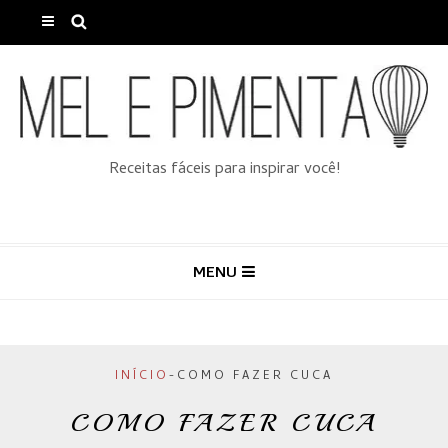
Receitas fáceis para inspirar você!
MENU
INÍCIO
-
COMO FAZER CUCA
COMO FAZER CUCA