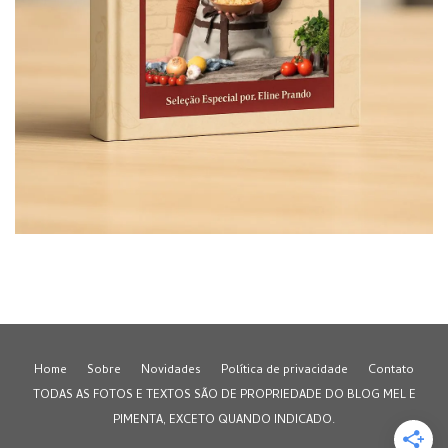
Home
Sobre
Novidades
Política de privacidade
Contato
TODAS AS FOTOS E TEXTOS SÃO DE PROPRIEDADE DO BLOG MEL E
PIMENTA, EXCETO QUANDO INDICADO.