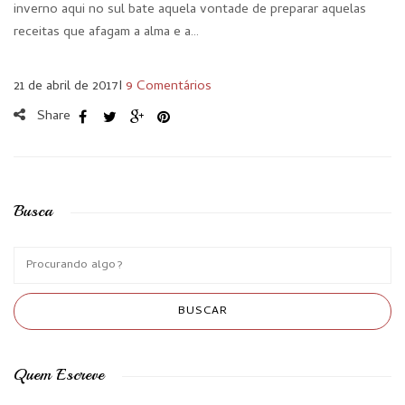
inverno aqui no sul bate aquela vontade de preparar aquelas
receitas que afagam a alma e a…
21 de abril de 2017
I
9 Comentários
Share
Busca
Quem Escreve