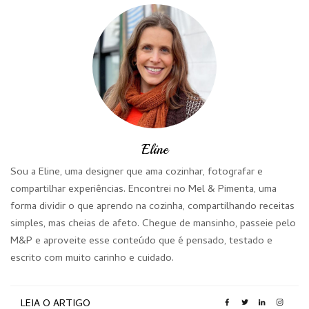
Eline
Sou a Eline, uma designer que ama cozinhar, fotografar e
compartilhar experiências. Encontrei no Mel & Pimenta, uma
forma dividir o que aprendo na cozinha, compartilhando receitas
simples, mas cheias de afeto. Chegue de mansinho, passeie pelo
M&P e aproveite esse conteúdo que é pensado, testado e
escrito com muito carinho e cuidado.
LEIA O ARTIGO