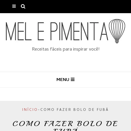
Receitas fáceis para inspirar você!
MENU
INÍCIO
-
COMO FAZER BOLO DE FUBÁ
COMO FAZER BOLO DE