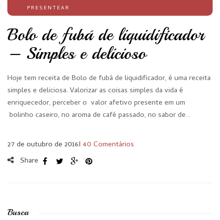
PRESENTEAR
Bolo de fubá de liquidificador
– Simples e delicioso
Hoje tem receita de Bolo de fubá de liquidificador, é uma receita
simples e deliciosa. Valorizar as coisas simples da vida é
enriquecedor, perceber o valor afetivo presente em um
bolinho caseiro, no aroma de café passado, no sabor de…
27 de outubro de 2016
I
40 Comentários
Share
Busca