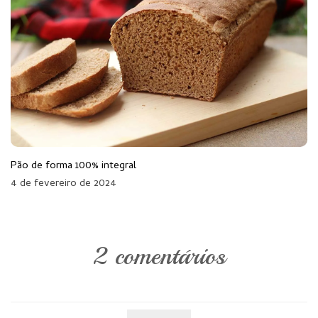
Pão de forma 100% integral
4 de fevereiro de 2024
2 comentários