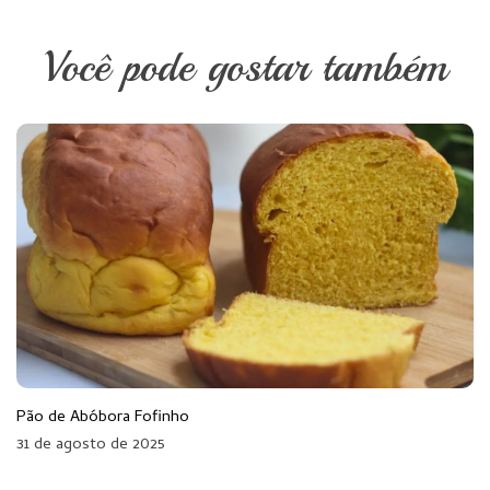
Você pode gostar também
Pão de Abóbora Fofinho
31 de agosto de 2025