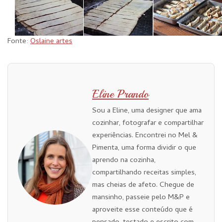
Fonte:
Oslaine artes
Eline Prando
Sou a Eline, uma designer que ama
cozinhar, fotografar e compartilhar
experiências. Encontrei no Mel &
Pimenta, uma forma dividir o que
aprendo na cozinha,
compartilhando receitas simples,
mas cheias de afeto. Chegue de
mansinho, passeie pelo M&P e
aproveite esse conteúdo que é