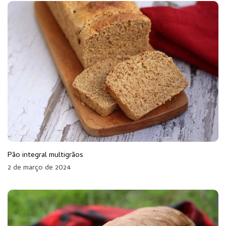
Pão integral multigrãos
2 de março de 2024