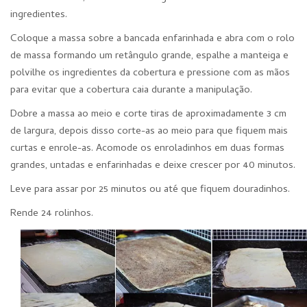
ingredientes.
Coloque a massa sobre a bancada enfarinhada e abra com o rolo
de massa formando um retângulo grande, espalhe a manteiga e
polvilhe os ingredientes da cobertura e pressione com as mãos
para evitar que a cobertura caia durante a manipulação.
Dobre a massa ao meio e corte tiras de aproximadamente 3 cm
de largura, depois disso corte-as ao meio para que fiquem mais
curtas e enrole-as. Acomode os enroladinhos em duas formas
grandes, untadas e enfarinhadas e deixe crescer por 40 minutos.
Leve para assar por 25 minutos ou até que fiquem douradinhos.
Rende 24 rolinhos.