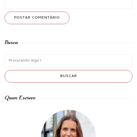
Busca
Quem Escreve