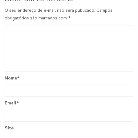
O seu endereço de e-mail não será publicado.
Campos
obrigatórios são marcados com
*
Nome
*
Email
*
Site