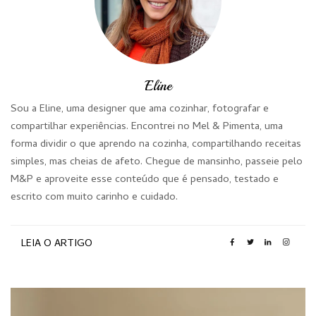
Eline
Sou a Eline, uma designer que ama cozinhar, fotografar e
compartilhar experiências. Encontrei no Mel & Pimenta, uma
forma dividir o que aprendo na cozinha, compartilhando receitas
simples, mas cheias de afeto. Chegue de mansinho, passeie pelo
M&P e aproveite esse conteúdo que é pensado, testado e
escrito com muito carinho e cuidado.
LEIA O ARTIGO