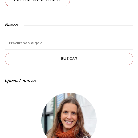
Busca
Quem Escreve