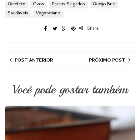
Omelete
Ovos
Pratos Salgados
Queijo Brie
Saudáveis
Vegetariano
Share
POST ANTERIOR
PRÓXIMO POST
Você pode gostar também