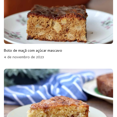
Bolo de maçã com açúcar mascavo
4 de novembro de 2023