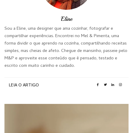
Eline
Sou a Eline, uma designer que ama cozinhar, fotografar e
compartilhar experiências. Encontrei no Mel & Pimenta, uma
forma dividir o que aprendo na cozinha, compartilhando receitas
simples, mas cheias de afeto. Chegue de mansinho, passeie pelo
M&P e aproveite esse conteúdo que é pensado, testado e
escrito com muito carinho e cuidado.
LEIA O ARTIGO