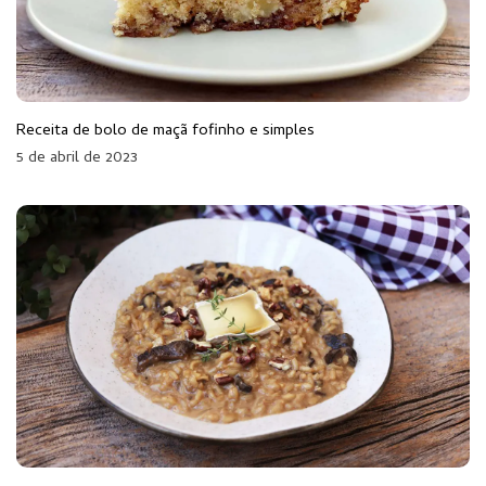
Receita de bolo de maçã fofinho e simples
5 de abril de 2023