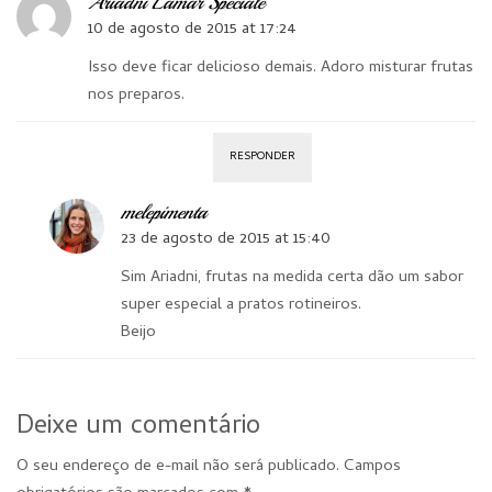
Ariadni Lamar Speciale
10 de agosto de 2015 at 17:24
Isso deve ficar delicioso demais. Adoro misturar frutas
nos preparos.
RESPONDER
melepimenta
23 de agosto de 2015 at 15:40
Sim Ariadni, frutas na medida certa dão um sabor
super especial a pratos rotineiros.
Beijo
Deixe um comentário
O seu endereço de e-mail não será publicado.
Campos