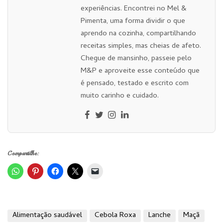
experiências. Encontrei no Mel &
Pimenta, uma forma dividir o que
aprendo na cozinha, compartilhando
receitas simples, mas cheias de afeto.
Chegue de mansinho, passeie pelo
M&P e aproveite esse conteúdo que
é pensado, testado e escrito com
muito carinho e cuidado.
Compartilhe:
Alimentação saudável
Cebola Roxa
Lanche
Maçã