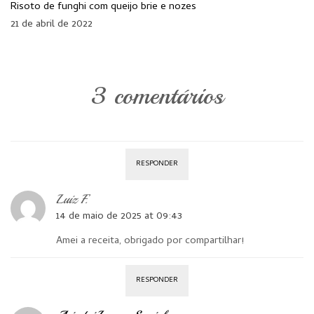
Risoto de funghi com queijo brie e nozes
21 de abril de 2022
3 comentários
RESPONDER
Luiz F.
14 de maio de 2025 at 09:43
Amei a receita, obrigado por compartilhar!
RESPONDER