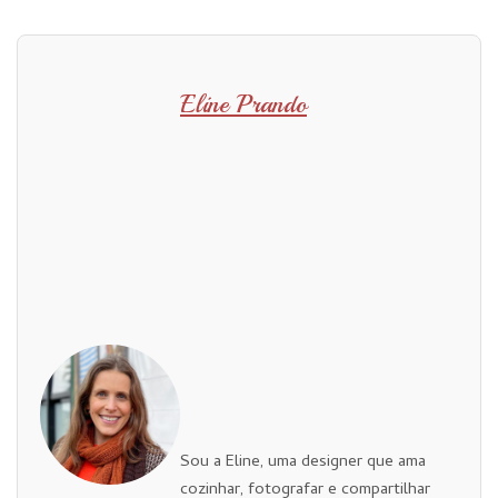
Eline Prando
Sou a Eline, uma designer que ama
cozinhar, fotografar e compartilhar