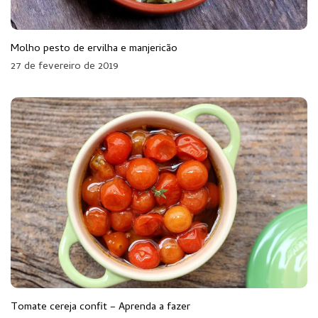
Molho pesto de ervilha e manjericão
27 de fevereiro de 2019
Tomate cereja confit – Aprenda a fazer