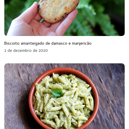
Biscoito amanteigado de damasco e manjericão
2 de dezembro de 2020