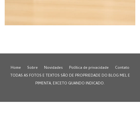
Home
Sobre
Novidades
Política de privacidade
Contato
TODAS AS FOTOS E TEXTOS SÃO DE PROPRIEDADE DO BLOG MEL E
PIMENTA, EXCETO QUANDO INDICADO.