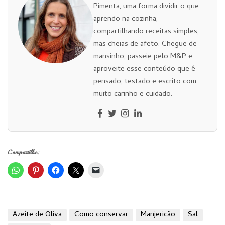
Pimenta, uma forma dividir o que
aprendo na cozinha,
compartilhando receitas simples,
mas cheias de afeto. Chegue de
mansinho, passeie pelo M&P e
aproveite esse conteúdo que é
pensado, testado e escrito com
muito carinho e cuidado.
Compartilhe:
Azeite de Oliva
Como conservar
Manjericão
Sal