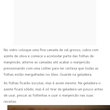
No vidro coloque uma fina camada de sal grosso, cubra com
azeite de oliva e comece a acomodar parte das folhas de
manjericão, alterne as camadas até acabar o manjericão
pressionando com uma colher para ter certeza que todas as
folhas estão mergulhadas no óleo. Guarde na geladeira.
As folhas ficarão escutas, mas é assim mesmo. Na geladeira o
azeite ficará sólido, mas é só tirar da geladeira um pouco antes
de usar, pescar as folhinhas e usar o manjericão nas suas
receitas.