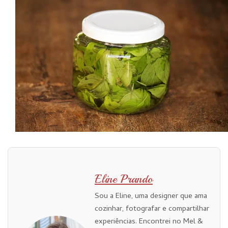
Eline Prando
Sou a Eline, uma designer que ama
cozinhar, fotografar e compartilhar
experiências. Encontrei no Mel &