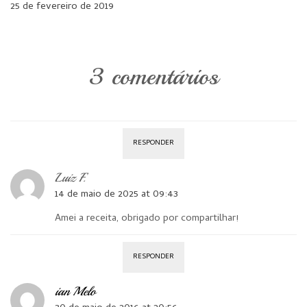
25 de fevereiro de 2019
3 comentários
RESPONDER
Luiz F.
14 de maio de 2025 at 09:43
Amei a receita, obrigado por compartilhar!
RESPONDER
ian Melo