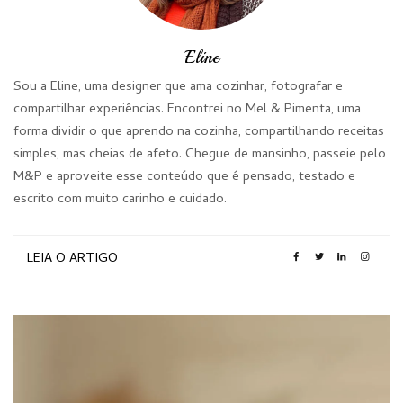
Eline
Sou a Eline, uma designer que ama cozinhar, fotografar e
compartilhar experiências. Encontrei no Mel & Pimenta, uma
forma dividir o que aprendo na cozinha, compartilhando receitas
simples, mas cheias de afeto. Chegue de mansinho, passeie pelo
M&P e aproveite esse conteúdo que é pensado, testado e
escrito com muito carinho e cuidado.
LEIA O ARTIGO