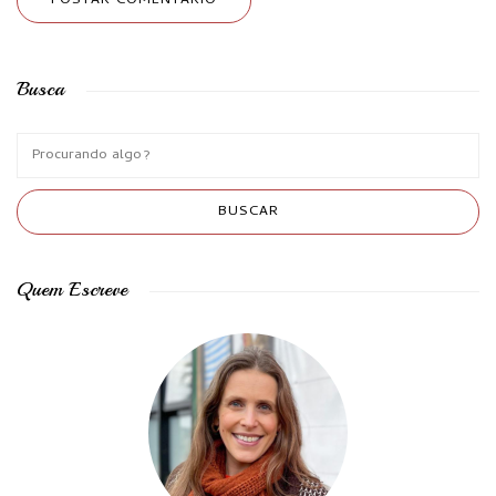
Busca
Quem Escreve