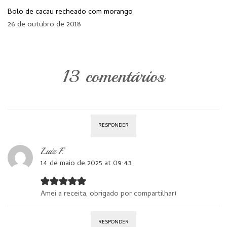
Bolo de cacau recheado com morango
26 de outubro de 2018
13 comentários
RESPONDER
Luiz F.
14 de maio de 2025 at 09:43
Amei a receita, obrigado por compartilhar!
RESPONDER