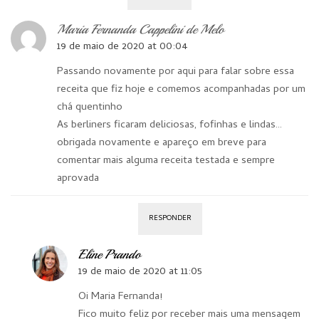
Maria Fernanda Cappelini de Melo
19 de maio de 2020 at 00:04
Passando novamente por aqui para falar sobre essa
receita que fiz hoje e comemos acompanhadas por um
chá quentinho
As berliners ficaram deliciosas, fofinhas e lindas…
obrigada novamente e apareço em breve para
comentar mais alguma receita testada e sempre
aprovada
RESPONDER
Eline Prando
19 de maio de 2020 at 11:05
Oi Maria Fernanda!
Fico muito feliz por receber mais uma mensagem