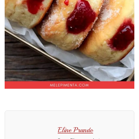
Eline Prando