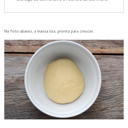
Na foto abaixo, a massa lisa, pronta para crescer.