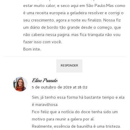
estar muito calor, e seco aqui em São Paulo.Mas como
é uma receita europeia a geladeira resolver e corrigi o
seu crescimento, agora a noite eu finalizo. Nossa fiz
um diário de bordo tão grande desde o começo, que
não caberia nessa pagina. mas fica tranquila não vou
fazer isso com você.
Bom inte.
RESPONDER
Eline Prando
5 de outubro de 2019 at 18:02
Sim, já tenho essa forma há bastante tempo e ela
é maravilhosa.
Fico feliz que a notícia do doce tenha sido um
motivo para reunir a galera por aí.
Realmente, essência de baunilha é uma tristeza.