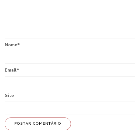
Nome
*
Email
*
Site