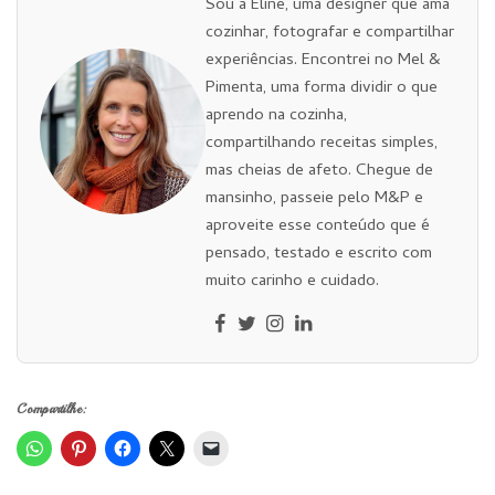
Sou a Eline, uma designer que ama
cozinhar, fotografar e compartilhar
experiências. Encontrei no Mel &
Pimenta, uma forma dividir o que
aprendo na cozinha,
compartilhando receitas simples,
mas cheias de afeto. Chegue de
mansinho, passeie pelo M&P e
aproveite esse conteúdo que é
pensado, testado e escrito com
muito carinho e cuidado.
Compartilhe: