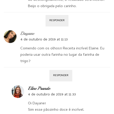
Beijo o obrigada pelo carinho.
RESPONDER
Dayane
4 de outubro de 2019 at 11:13
Comendo com os olhos!! Receita incrível Elaine. Eu
poderia usar outra farinha no lugar da farinha de
trigo?
RESPONDER
Eline Prando
4 de outubro de 2019 at 11:33
Oi Dayane!
Sim esse pãozinho doce é incrível.