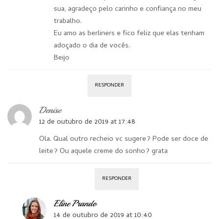
sua, agradeço pelo carinho e confiança no meu
trabalho.
Eu amo as berliners e fico feliz que elas tenham
adoçado o dia de vocês.
Beijo
RESPONDER
Denise
12 de outubro de 2019 at 17:48
Ola. Qual outro recheio vc sugere? Pode ser doce de
leite? Ou aquele creme do sonho? grata
RESPONDER
Eline Prando
14 de outubro de 2019 at 10:40