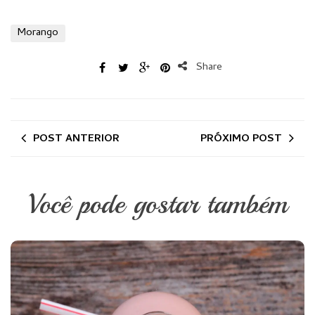
Morango
Share
POST ANTERIOR
PRÓXIMO POST
Você pode gostar também