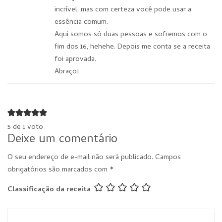
incrível, mas com certeza você pode usar a
essência comum.
Aqui somos só duas pessoas e sofremos com o
fim dos 16, hehehe. Depois me conta se a receita
foi aprovada.
Abraço!
5 de 1 voto
Deixe um comentário
O seu endereço de e-mail não será publicado.
Campos
obrigatórios são marcados com
*
Classificação da receita