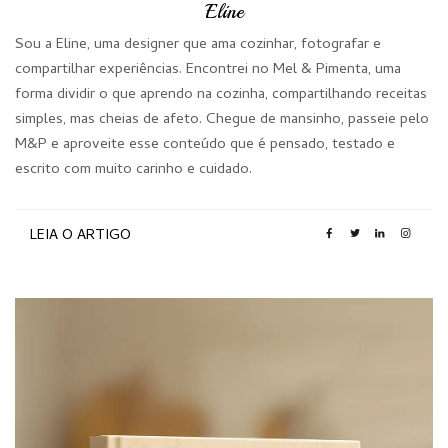
Eline
Sou a Eline, uma designer que ama cozinhar, fotografar e
compartilhar experiências. Encontrei no Mel & Pimenta, uma
forma dividir o que aprendo na cozinha, compartilhando receitas
simples, mas cheias de afeto. Chegue de mansinho, passeie pelo
M&P e aproveite esse conteúdo que é pensado, testado e
escrito com muito carinho e cuidado.
LEIA O ARTIGO