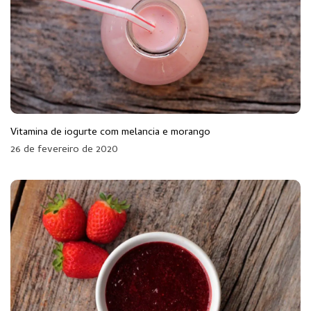
Vitamina de iogurte com melancia e morango
26 de fevereiro de 2020