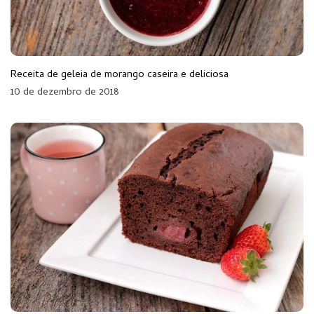
Receita de geleia de morango caseira e deliciosa
10 de dezembro de 2018