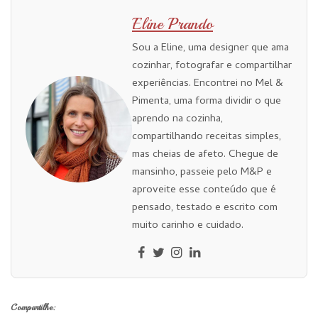
Eline Prando
Sou a Eline, uma designer que ama
cozinhar, fotografar e compartilhar
experiências. Encontrei no Mel &
Pimenta, uma forma dividir o que
aprendo na cozinha,
compartilhando receitas simples,
mas cheias de afeto. Chegue de
mansinho, passeie pelo M&P e
aproveite esse conteúdo que é
pensado, testado e escrito com
muito carinho e cuidado.
Compartilhe: