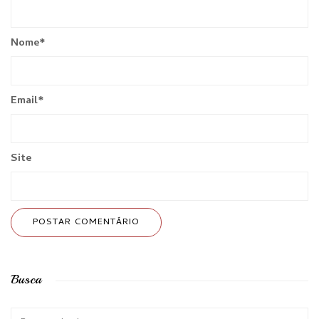
Nome
*
Email
*
Site
Busca