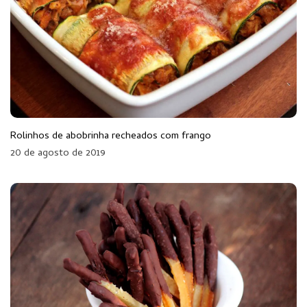
Rolinhos de abobrinha recheados com frango
20 de agosto de 2019