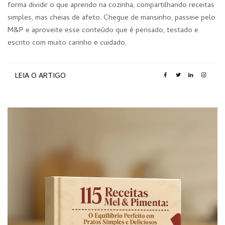
forma dividir o que aprendo na cozinha, compartilhando receitas
simples, mas cheias de afeto. Chegue de mansinho, passeie pelo
M&P e aproveite esse conteúdo que é pensado, testado e
escrito com muito carinho e cuidado.
LEIA O ARTIGO