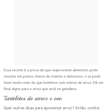
Essa receita é a prova de que reaproveitar alimentos pode
resultar em pratos cheios de charme e deliciosos, e se pode
fazer muito mais do que bolinhos com sobras de arroz. Dê um
final digno para o arroz que está na geladeira.
Tarteletes de arroz e ovo
Quer outras dicas para aproveitar arroz? Então, confira