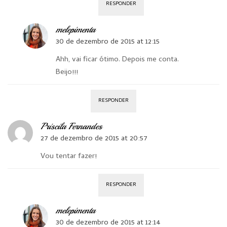
RESPONDER
melepimenta
30 de dezembro de 2015 at 12:15
Ahh, vai ficar ótimo. Depois me conta.
Beijo!!!
RESPONDER
Priscila Fernandes
27 de dezembro de 2015 at 20:57
Vou tentar fazer!
RESPONDER
melepimenta
30 de dezembro de 2015 at 12:14