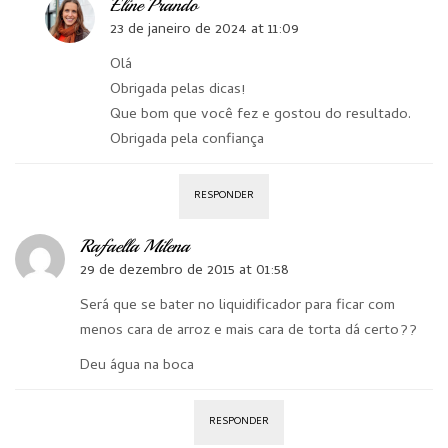
Eline Prando
23 de janeiro de 2024 at 11:09
Olá
Obrigada pelas dicas!
Que bom que você fez e gostou do resultado.
Obrigada pela confiança
RESPONDER
Rafaella Milena
29 de dezembro de 2015 at 01:58
Será que se bater no liquidificador para ficar com
menos cara de arroz e mais cara de torta dá certo??
Deu água na boca
RESPONDER