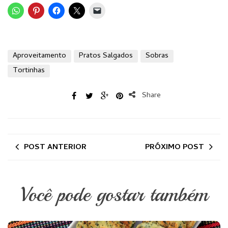
Aproveitamento
Pratos Salgados
Sobras
Tortinhas
Share
POST ANTERIOR
PRÓXIMO POST
Você pode gostar também