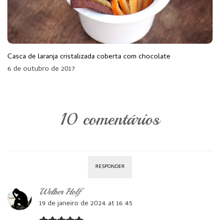
Casca de laranja cristalizada coberta com chocolate
6 de outubro de 2017
10 comentários
RESPONDER
Welber Holf
19 de janeiro de 2024 at 16:45