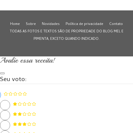
Home
Sobre
Novidades
Política de privacidade
Contato
TODAS AS FOTOS E TEXTOS SÃO DE PROPRIEDADE DO BLOG MEL E
PIMENTA, EXCETO QUANDO INDICADO.
Avalie essa receita!
Seu voto: