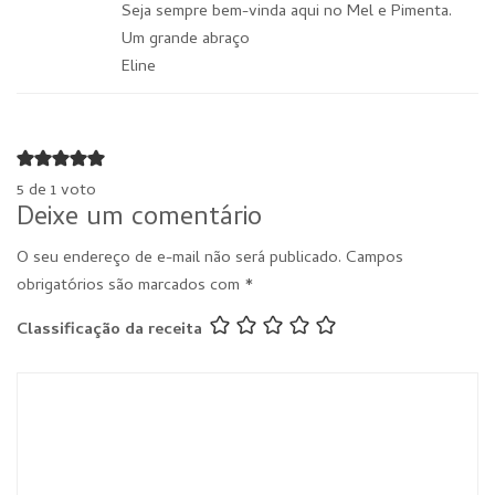
Seja sempre bem-vinda aqui no Mel e Pimenta.
Um grande abraço
Eline
5 de 1 voto
Deixe um comentário
O seu endereço de e-mail não será publicado.
Campos
obrigatórios são marcados com
*
Classificação da receita