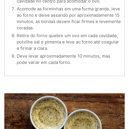
cavidade no centro para acomodar o ovo.
Acomode as forminhas em uma forma grande, leve
ao forno e deixe assando por aproximadamente 15
minutos, as bordas devem ficar firmes e levemente
coradas.
Retire do forno quebre um ovo em cada cavidade,
polvilhe sal e pimenta e leve ao forno até coagular
e firmar a clara.
Deve levar aproximadamente 10 minutos, mas
pode variar em cada forno.