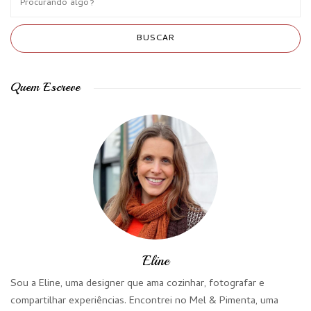
Quem Escreve
Eline
Sou a Eline, uma designer que ama cozinhar, fotografar e
compartilhar experiências. Encontrei no Mel & Pimenta, uma