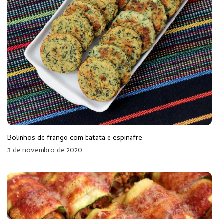
Bolinhos de frango com batata e espinafre
3 de novembro de 2020