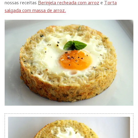
nossas receitas
Berinjela recheada com arroz
e
Torta
salgada com massa de arroz.