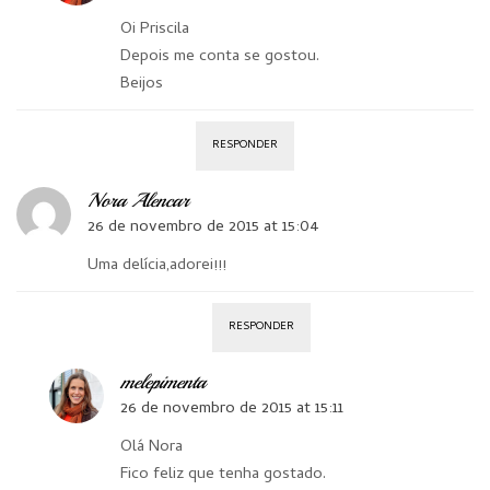
Oi Priscila
Depois me conta se gostou.
Beijos
RESPONDER
Nora Alencar
26 de novembro de 2015 at 15:04
Uma delícia,adorei!!!
RESPONDER
melepimenta
26 de novembro de 2015 at 15:11
Olá Nora
Fico feliz que tenha gostado.