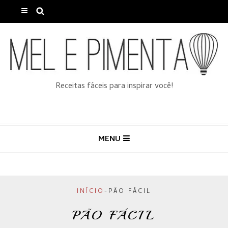
Receitas fáceis para inspirar você!
MENU
INÍCIO
-
PÃO FÁCIL
PÃO FÁCIL