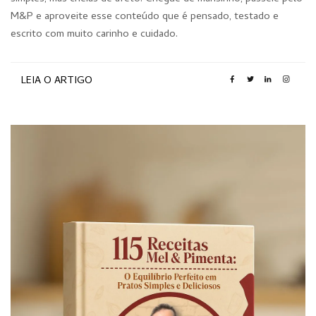
M&P e aproveite esse conteúdo que é pensado, testado e
escrito com muito carinho e cuidado.
LEIA O ARTIGO