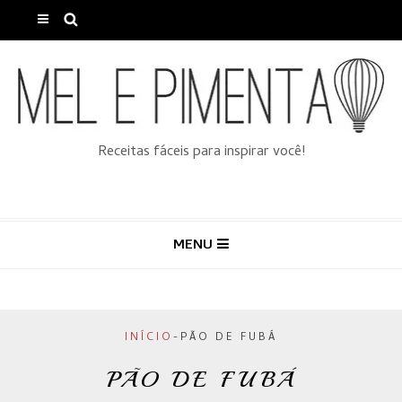
Receitas fáceis para inspirar você!
MENU
INÍCIO
-
PÃO DE FUBÁ
PÃO DE FUBÁ