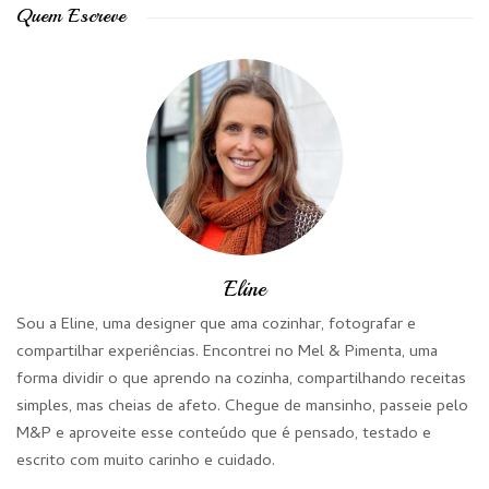
Quem Escreve
Eline
Sou a Eline, uma designer que ama cozinhar, fotografar e
compartilhar experiências. Encontrei no Mel & Pimenta, uma
forma dividir o que aprendo na cozinha, compartilhando receitas
simples, mas cheias de afeto. Chegue de mansinho, passeie pelo
M&P e aproveite esse conteúdo que é pensado, testado e
escrito com muito carinho e cuidado.