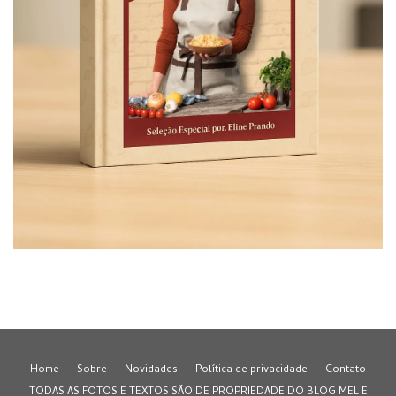
Home
Sobre
Novidades
Política de privacidade
Contato
TODAS AS FOTOS E TEXTOS SÃO DE PROPRIEDADE DO BLOG MEL E