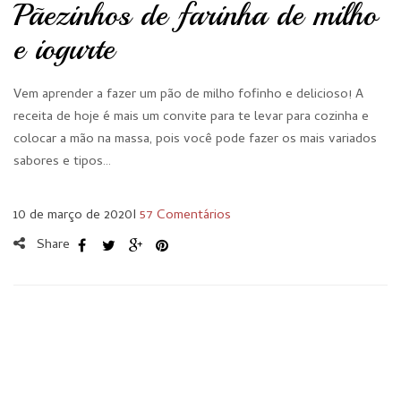
Pãezinhos de farinha de milho
e iogurte
Vem aprender a fazer um pão de milho fofinho e delicioso! A
receita de hoje é mais um convite para te levar para cozinha e
colocar a mão na massa, pois você pode fazer os mais variados
sabores e tipos…
10 de março de 2020
I
57 Comentários
Share