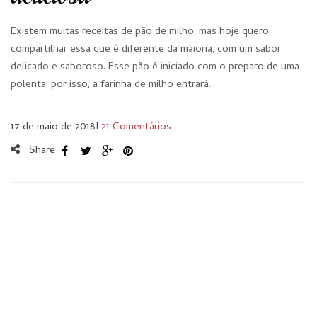
Existem muitas receitas de pão de milho, mas hoje quero
compartilhar essa que é diferente da maioria, com um sabor
delicado e saboroso. Esse pão é iniciado com o preparo de uma
polenta, por isso, a farinha de milho entrará…
17 de maio de 2018
I
21 Comentários
Share