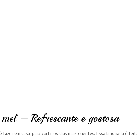
mel – Refrescante e gostosa
ê fazer em casa, para curtir os dias mais quentes. Essa limonada é fei