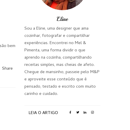
Eline
Sou a Eline, uma designer que ama
cozinhar, fotografar e compartilhar
experiências. Encontrei no Mel &
e são bem
Pimenta, uma forma dividir o que
aprendo na cozinha, compartilhando
receitas simples, mas cheias de afeto.
Share
Chegue de mansinho, passeie pelo M&P
e aproveite esse conteúdo que é
pensado, testado e escrito com muito
carinho e cuidado.
LEIA O ARTIGO