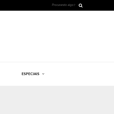
ESPECIAIS