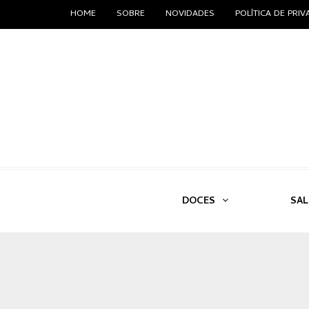
HOME
SOBRE
NOVIDADES
POLÍTICA DE PRI
DOCES
SA