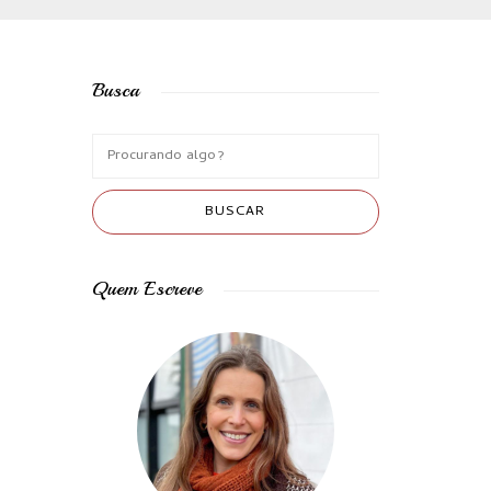
Busca
Quem Escreve