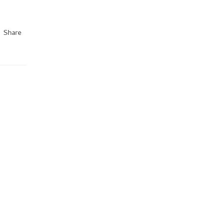
Share