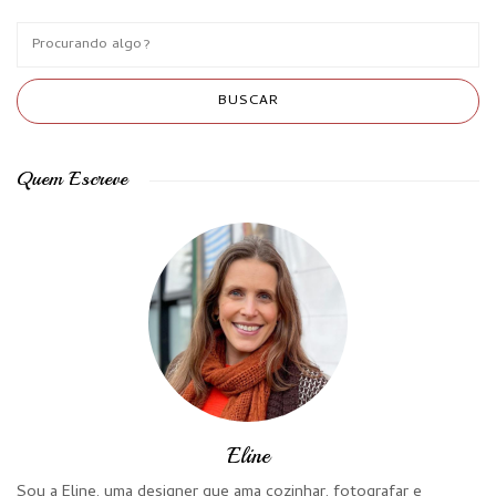
Quem Escreve
Eline
Sou a Eline, uma designer que ama cozinhar, fotografar e