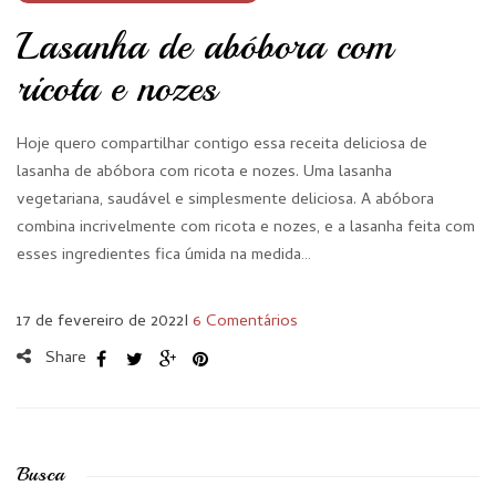
Lasanha de abóbora com
ricota e nozes
Hoje quero compartilhar contigo essa receita deliciosa de
lasanha de abóbora com ricota e nozes. Uma lasanha
vegetariana, saudável e simplesmente deliciosa. A abóbora
combina incrivelmente com ricota e nozes, e a lasanha feita com
esses ingredientes fica úmida na medida…
17 de fevereiro de 2022
I
6 Comentários
Share
Busca