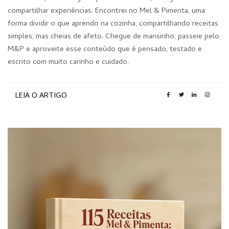
compartilhar experiências. Encontrei no Mel & Pimenta, uma
forma dividir o que aprendo na cozinha, compartilhando receitas
simples, mas cheias de afeto. Chegue de mansinho, passeie pelo
M&P e aproveite esse conteúdo que é pensado, testado e
escrito com muito carinho e cuidado.
LEIA O ARTIGO