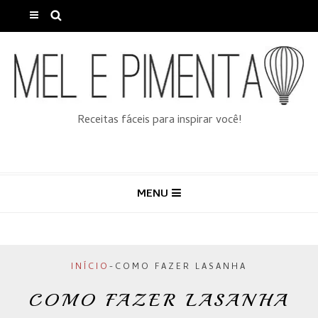
Receitas fáceis para inspirar você!
MENU
INÍCIO
-
COMO FAZER LASANHA
COMO FAZER LASANHA