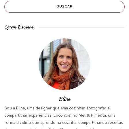
Quem Escreve
Eline
Sou a Eline, uma designer que ama cozinhar, fotografar e
compartilhar experiências. Encontrei no Mel & Pimenta, uma
forma dividir o que aprendo na cozinha, compartilhando receitas