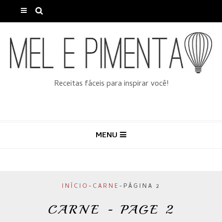
Receitas fáceis para inspirar você!
MENU
INÍCIO
-
CARNE
-
PÁGINA 2
CARNE - PAGE 2