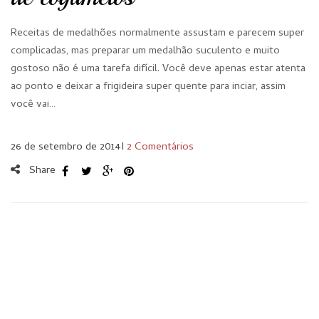
Receitas de medalhões normalmente assustam e parecem super
complicadas, mas preparar um medalhão suculento e muito
gostoso não é uma tarefa difícil. Você deve apenas estar atenta
ao ponto e deixar a frigideira super quente para inciar, assim
você vai…
26 de setembro de 2014
I
2 Comentários
Share