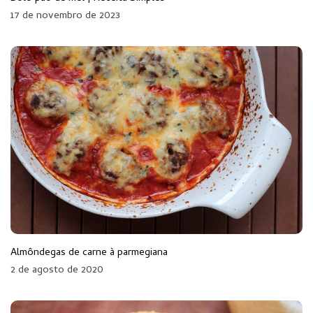
17 de novembro de 2023
Almôndegas de carne à parmegiana
2 de agosto de 2020