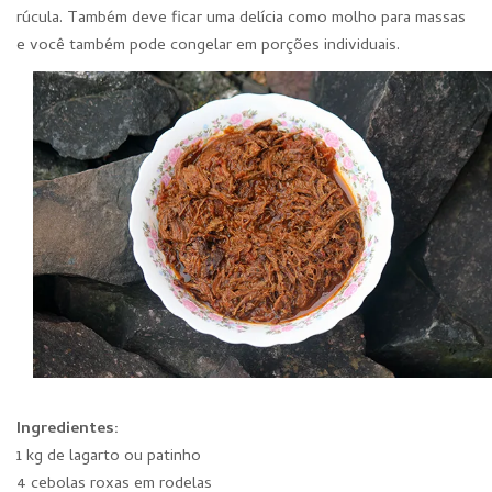
rúcula. Também deve ficar uma delícia como molho para massas
e você também pode congelar em porções individuais.
Ingredientes:
1 kg de lagarto ou patinho
4 cebolas roxas em rodelas