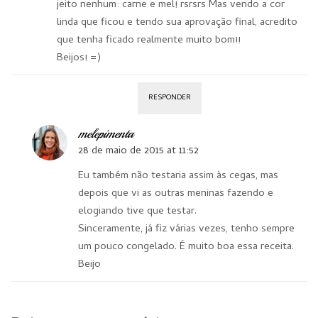
jeito nenhum: carne e mel! rsrsrs Mas vendo a cor
linda que ficou e tendo sua aprovação final, acredito
que tenha ficado realmente muito bom!!
Beijos! =)
RESPONDER
melepimenta
28 de maio de 2015 at 11:52
Eu também não testaria assim às cegas, mas
depois que vi as outras meninas fazendo e
elogiando tive que testar.
Sinceramente, já fiz várias vezes, tenho sempre
um pouco congelado. É muito boa essa receita.
Beijo