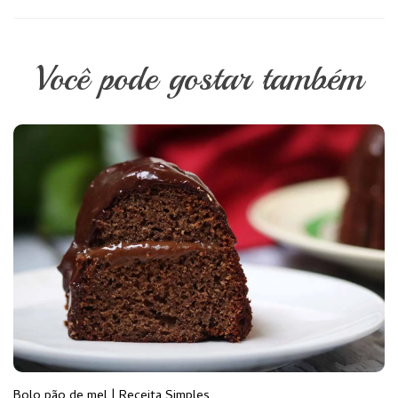
Você pode gostar também
Bolo pão de mel | Receita Simples