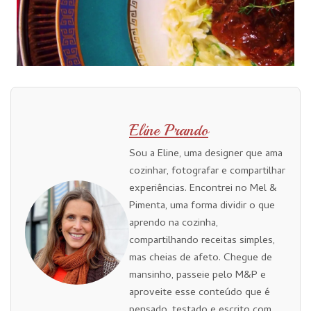
Eline Prando
Sou a Eline, uma designer que ama
cozinhar, fotografar e compartilhar
experiências. Encontrei no Mel &
Pimenta, uma forma dividir o que
aprendo na cozinha,
compartilhando receitas simples,
mas cheias de afeto. Chegue de
mansinho, passeie pelo M&P e
aproveite esse conteúdo que é
pensado, testado e escrito com