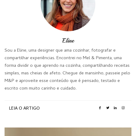
Eline
Sou a Eline, uma designer que ama cozinhar, fotografar e
compartilhar experiências. Encontrei no Mel & Pimenta, uma
forma dividir o que aprendo na cozinha, compartilhando receitas
simples, mas cheias de afeto. Chegue de mansinho, passeie pelo
M&P e aproveite esse conteúdo que é pensado, testado e
escrito com muito carinho e cuidado.
LEIA O ARTIGO