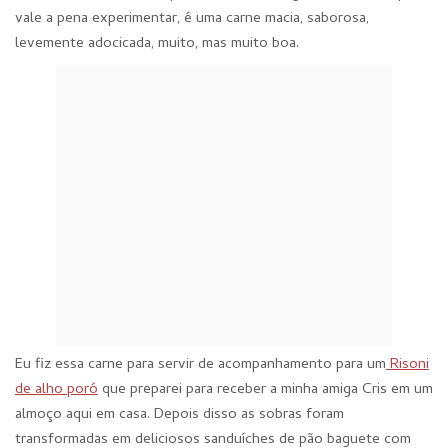
vale a pena experimentar, é uma carne macia, saborosa,
levemente adocicada, muito, mas muito boa.
Eu fiz essa carne para servir de acompanhamento para um
Risoni
de alho poró
que preparei para receber a minha amiga Cris em um
almoço aqui em casa. Depois disso as sobras foram
transformadas em deliciosos sanduíches de pão baguete com