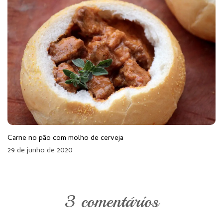
Carne no pão com molho de cerveja
29 de junho de 2020
3 comentários