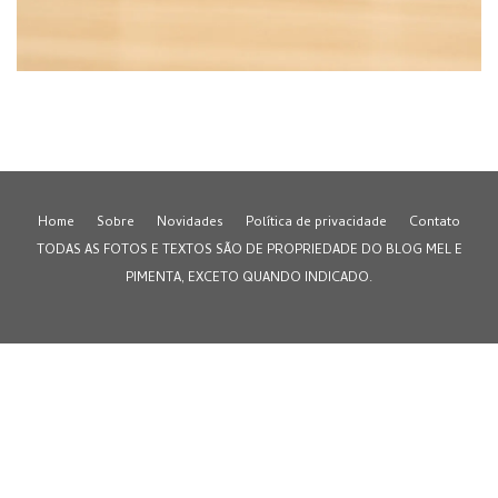
Home
Sobre
Novidades
Política de privacidade
Contato
TODAS AS FOTOS E TEXTOS SÃO DE PROPRIEDADE DO BLOG MEL E
PIMENTA, EXCETO QUANDO INDICADO.