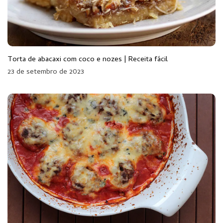
Torta de abacaxi com coco e nozes | Receita fácil
23 de setembro de 2023