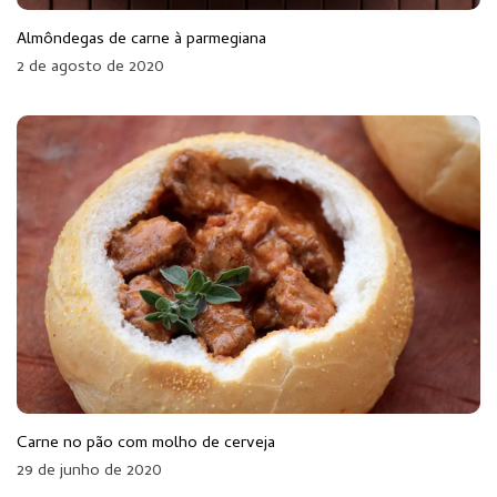
Almôndegas de carne à parmegiana
2 de agosto de 2020
Carne no pão com molho de cerveja
29 de junho de 2020