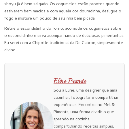
shoyu já é bem salgado. Os cogumelos estão prontos quando
estiverem bem macios e com aquela cor douradinha, desligue o
fogo e misture um pouco de salsinha bem picada.
Retire o escondidinho do forno, acomode os cogumelos sobre
o escondidinho e sirva acompanhando de deliciosas pimentinhas.
Eu servi com a Chipotle tradicional da De Cabron, simplesmente
divino.
Eline Prando
Sou a Eline, uma designer que ama
cozinhar, fotografar e compartilhar
experiências. Encontrei no Mel &
Pimenta, uma forma dividir o que
aprendo na cozinha,
compartilhando receitas simples,