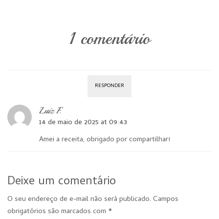
1 comentário
RESPONDER
Luiz F.
14 de maio de 2025 at 09:43
Amei a receita, obrigado por compartilhar!
Deixe um comentário
O seu endereço de e-mail não será publicado.
Campos
obrigatórios são marcados com
*