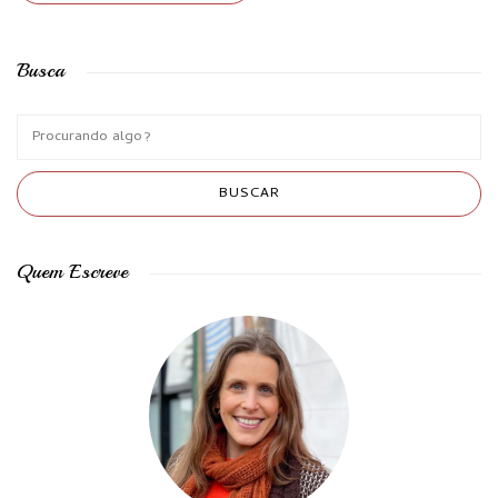
Busca
Quem Escreve