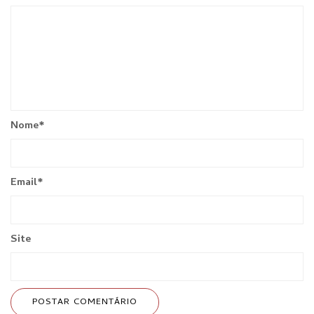
Nome
*
Email
*
Site