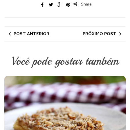
Share
POST ANTERIOR
PRÓXIMO POST
Você pode gostar também