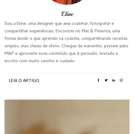
Eline
Sou a Eline, uma designer que ama cozinhar, fotografar e
compartilhar experiências. Encontrei no Mel & Pimenta, uma
forma dividir o que aprendo na cozinha, compartilhando receitas
simples, mas cheias de afeto. Chegue de mansinho, passeie pelo
M&P e aproveite esse conteúdo que é pensado, testado e
escrito com muito carinho e cuidado.
LEIA O ARTIGO