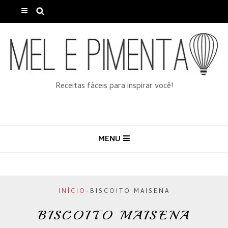
Receitas fáceis para inspirar você!
MENU
INÍCIO
-
BISCOITO MAISENA
BISCOITO MAISENA