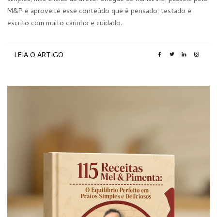
M&P e aproveite esse conteúdo que é pensado, testado e
escrito com muito carinho e cuidado.
LEIA O ARTIGO