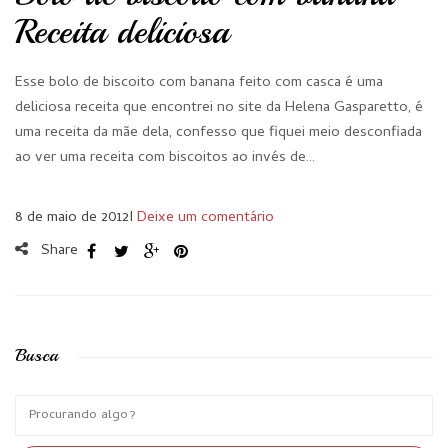
Receita deliciosa
Esse bolo de biscoito com banana feito com casca é uma
deliciosa receita que encontrei no site da Helena Gasparetto, é
uma receita da mãe dela, confesso que fiquei meio desconfiada
ao ver uma receita com biscoitos ao invés de…
8 de maio de 2012
I
Deixe um comentário
Share
Busca