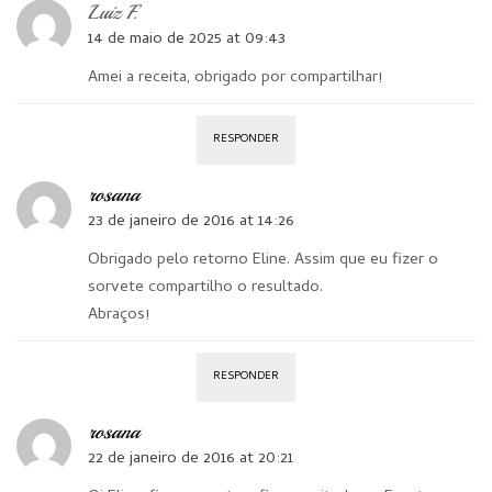
Luiz F.
14 de maio de 2025 at 09:43
Amei a receita, obrigado por compartilhar!
RESPONDER
rosana
23 de janeiro de 2016 at 14:26
Obrigado pelo retorno Eline. Assim que eu fizer o
sorvete compartilho o resultado.
Abraços!
RESPONDER
rosana
22 de janeiro de 2016 at 20:21