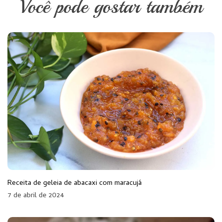
Você pode gostar também
Receita de geleia de abacaxi com maracujá
7 de abril de 2024