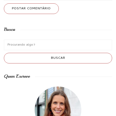
Busca
Quem Escreve