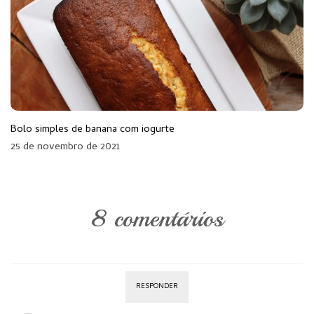
Bolo simples de banana com iogurte
25 de novembro de 2021
8 comentários
RESPONDER