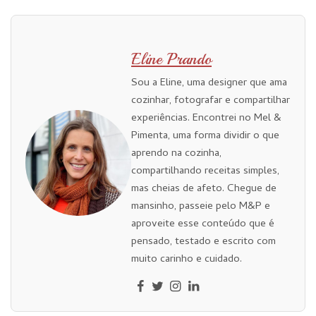
Eline Prando
Sou a Eline, uma designer que ama
cozinhar, fotografar e compartilhar
experiências. Encontrei no Mel &
Pimenta, uma forma dividir o que
aprendo na cozinha,
compartilhando receitas simples,
mas cheias de afeto. Chegue de
mansinho, passeie pelo M&P e
aproveite esse conteúdo que é
pensado, testado e escrito com
muito carinho e cuidado.