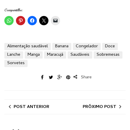
Compartilhe:
Alimentação saudável
Banana
Congelador
Doce
Lanche
Manga
Maracujá
Saudáveis
Sobremesas
Sorvetes
Share
POST ANTERIOR
PRÓXIMO POST