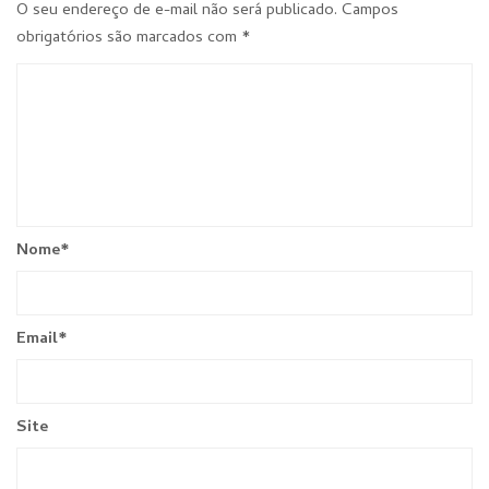
O seu endereço de e-mail não será publicado.
Campos
obrigatórios são marcados com
*
Nome
*
Email
*
Site