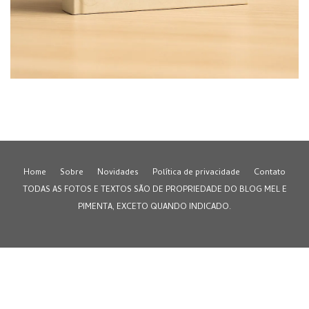
Home
Sobre
Novidades
Política de privacidade
Contato
TODAS AS FOTOS E TEXTOS SÃO DE PROPRIEDADE DO BLOG MEL E
PIMENTA, EXCETO QUANDO INDICADO.