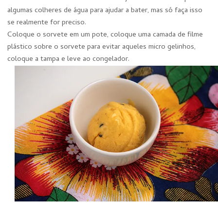
algumas colheres de água para ajudar a bater, mas só faça isso
se realmente for preciso.
Coloque o sorvete em um pote, coloque uma camada de filme
plástico sobre o sorvete para evitar aqueles micro gelinhos,
coloque a tampa e leve ao congelador.