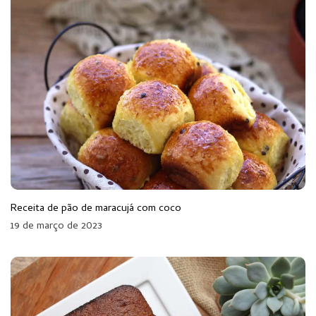
Receita de pão de maracujá com coco
19 de março de 2023