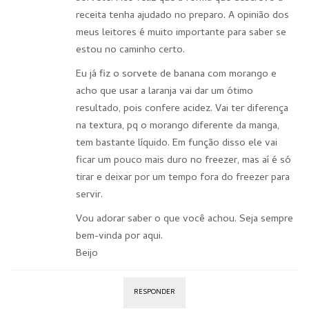
receita tenha ajudado no preparo. A opinião dos
meus leitores é muito importante para saber se
estou no caminho certo.
Eu já fiz o sorvete de banana com morango e
acho que usar a laranja vai dar um ótimo
resultado, pois confere acidez. Vai ter diferença
na textura, pq o morango diferente da manga,
tem bastante líquido. Em função disso ele vai
ficar um pouco mais duro no freezer, mas aí é só
tirar e deixar por um tempo fora do freezer para
servir.
Vou adorar saber o que você achou. Seja sempre
bem-vinda por aqui.
Beijo
RESPONDER