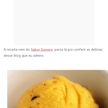
A receita vem do
Sabor Sonoro
, passa lá pra conferir as delícias
desse blog que eu admiro.