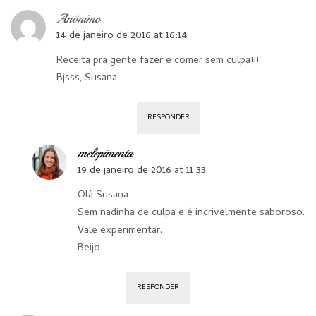
Anônimo
14 de janeiro de 2016 at 16:14
Receita pra gente fazer e comer sem culpa!!!
Bjsss, Susana.
RESPONDER
melepimenta
19 de janeiro de 2016 at 11:33
Olá Susana
Sem nadinha de culpa e é incrivelmente saboroso.
Vale experimentar.
Beijo
RESPONDER