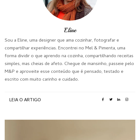
Eline
Sou a Eline, uma designer que ama cozinhar, fotografar e
compartilhar experiências. Encontrei no Mel & Pimenta, uma
forma dividir o que aprendo na cozinha, compartilhando receitas
simples, mas cheias de afeto. Chegue de mansinho, passeie pelo
M&P e aproveite esse conteúdo que é pensado, testado e
escrito com muito carinho e cuidado.
LEIA O ARTIGO