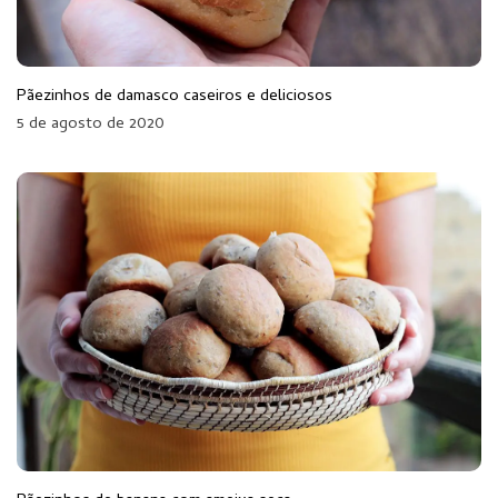
Pãezinhos de damasco caseiros e deliciosos
5 de agosto de 2020