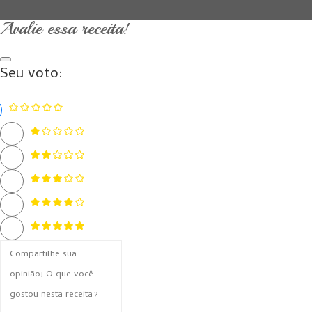
Avalie essa receita!
Seu voto: