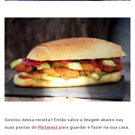
Gostou dessa receita? E
ntão salve a imagem abaixo nas
suas pastas do
Pinterest
para guardar e fazer na sua casa.