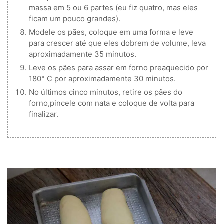
massa em 5 ou 6 partes (eu fiz quatro, mas eles
ficam um pouco grandes).
Modele os pães, coloque em uma forma e leve
para crescer até que eles dobrem de volume, leva
aproximadamente 35 minutos.
Leve os pães para assar em forno preaquecido por
180° C por aproximadamente 30 minutos.
No últimos cinco minutos, retire os pães do
forno,pincele com nata e coloque de volta para
finalizar.