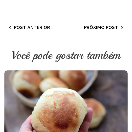
POST ANTERIOR
PRÓXIMO POST
Você pode gostar também