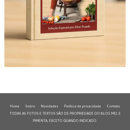
Home
Sobre
Novidades
Política de privacidade
Contato
TODAS AS FOTOS E TEXTOS SÃO DE PROPRIEDADE DO BLOG MEL E
PIMENTA, EXCETO QUANDO INDICADO.