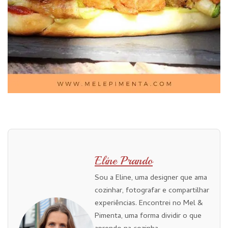
Eline Prando
Sou a Eline, uma designer que ama
cozinhar, fotografar e compartilhar
experiências. Encontrei no Mel &
Pimenta, uma forma dividir o que