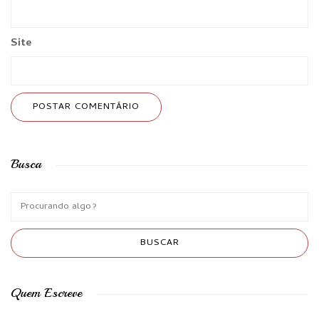
Site
Busca
Quem Escreve