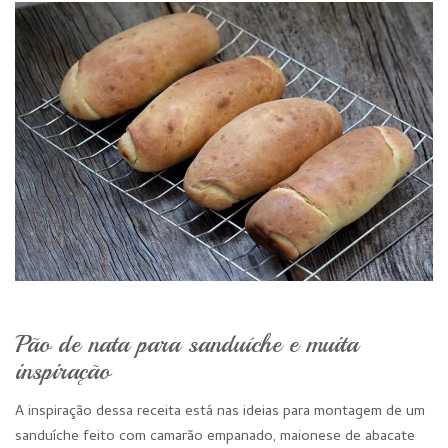
Pão de nata para sanduíche e muita
inspiração
A inspiração dessa receita está nas ideias para montagem de um
sanduíche feito com camarão empanado, maionese de abacate