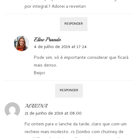
por integral? Adorei a reveita!!
RESPONDER
Eline Prando
4 de julho de 2019 at 17:24
Pode sim, só é importante considerar que ficará
mais denso.
Beijo!
RESPONDER
MARINA
21 de junho de 2019 at 08:00
Fiz ontem para o lanche da tarde, claro que com um
recheio mais modesto…rs (lombo com chutney de