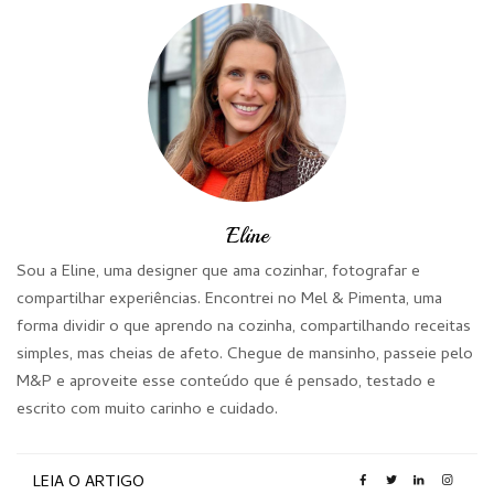
Eline
Sou a Eline, uma designer que ama cozinhar, fotografar e
compartilhar experiências. Encontrei no Mel & Pimenta, uma
forma dividir o que aprendo na cozinha, compartilhando receitas
simples, mas cheias de afeto. Chegue de mansinho, passeie pelo
M&P e aproveite esse conteúdo que é pensado, testado e
escrito com muito carinho e cuidado.
LEIA O ARTIGO