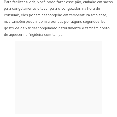
Para facilitar a vida, você pode fazer esse pão, embalar em sacos
para congelamento e levar para o congelador, na hora de
consumir, eles podem descongelar em temperatura ambiente,
mas também pode ir ao microondas por alguns segundos. Eu
gosto de deixar descongelando naturalmente e também gosto
de aquecer na frigideira com tampa.