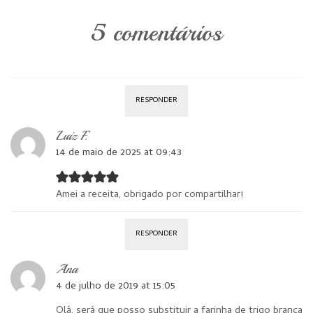
5 comentários
RESPONDER
Luiz F.
14 de maio de 2025 at 09:43
Amei a receita, obrigado por compartilhar!
RESPONDER
Ana
4 de julho de 2019 at 15:05
Olá, será que posso substituir a farinha de trigo branca