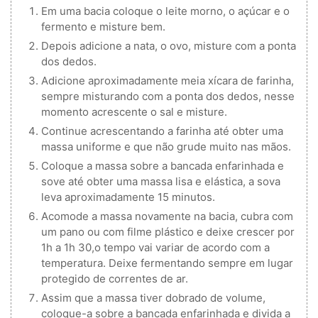
Em uma bacia coloque o leite morno, o açúcar e o
fermento e misture bem.
Depois adicione a nata, o ovo, misture com a ponta
dos dedos.
Adicione aproximadamente meia xícara de farinha,
sempre misturando com a ponta dos dedos, nesse
momento acrescente o sal e misture.
Continue acrescentando a farinha até obter uma
massa uniforme e que não grude muito nas mãos.
Coloque a massa sobre a bancada enfarinhada e
sove até obter uma massa lisa e elástica, a sova
leva aproximadamente 15 minutos.
Acomode a massa novamente na bacia, cubra com
um pano ou com filme plástico e deixe crescer por
1h a 1h 30,o tempo vai variar de acordo com a
temperatura. Deixe fermentando sempre em lugar
protegido de correntes de ar.
Assim que a massa tiver dobrado de volume,
coloque-a sobre a bancada enfarinhada e divida a