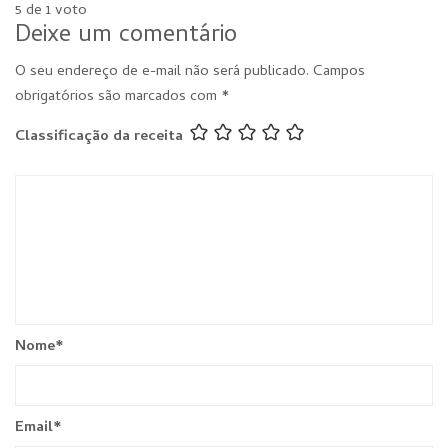
5 de 1 voto
Deixe um comentário
O seu endereço de e-mail não será publicado.
Campos
obrigatórios são marcados com
*
Classificação da receita
Nome
*
Email
*