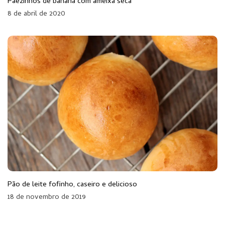
Pãezinhos de banana com ameixa seca
8 de abril de 2020
Pão de leite fofinho, caseiro e delicioso
18 de novembro de 2019