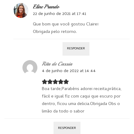
Eline Prando
22 de junho de 2021 at 17:41
Que bom que você gostou Claire!
Obrigada pelo retorno.
RESPONDER
Rita de Cassia
4 de junho de 2022 at 14:44
Boa tarde,Parabéns adorei receita,prática,
fácil e igual fiz com caqui que escuro por
dentro, ficou uma delicia.Obrigada Obs o
limão da todo o sabor
RESPONDER