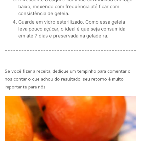
baixo, mexendo com frequência até ficar com
consistência de geleia.
Guarde em vidro esterilizado. Como essa geleia
leva pouco açúcar, o ideal é que seja consumida
em até 7 dias e preservada na geladeira.
Se você fizer a receita, dedique um tempinho para comentar o
nos contar o que achou do resultado, seu retorno é muito
importante para nós.