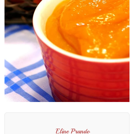
Eline Prando