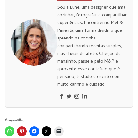
Sou a Eline, uma designer que ama
cozinhar, fotografar e compartilhar
experiências. Encontrei no Mel &
Pimenta, uma forma dividir o que
aprendo na cozinha,
compartilhando receitas simples,
mas cheias de afeto. Chegue de
mansinho, passeie pelo M&P e
aproveite esse conteúdo que é
pensado, testado e escrito com
muito carinho e cuidado.
Compartilhe: