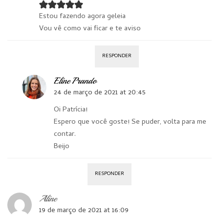
Estou fazendo agora geleia
Vou vê como vai ficar e te aviso
RESPONDER
Eline Prando
24 de março de 2021 at 20:45
Oi Patrícia!
Espero que você goste! Se puder, volta para me
contar.
Beijo
RESPONDER
Aline
19 de março de 2021 at 16:09