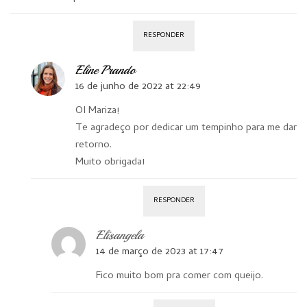
RESPONDER
Eline Prando
16 de junho de 2022 at 22:49
OI Mariza!
Te agradeço por dedicar um tempinho para me dar
retorno.
Muito obrigada!
RESPONDER
Elisangela
14 de março de 2023 at 17:47
Fico muito bom pra comer com queijo.