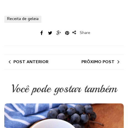
Receita de geleia
Share
POST ANTERIOR
PRÓXIMO POST
Você pode gostar também