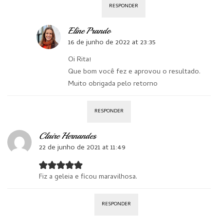
RESPONDER
Eline Prando
16 de junho de 2022 at 23:35
Oi Rita!
Que bom você fez e aprovou o resultado.
Muito obrigada pelo retorno
RESPONDER
Claire Hernandes
22 de junho de 2021 at 11:49
Fiz a geleia e ficou maravilhosa.
RESPONDER