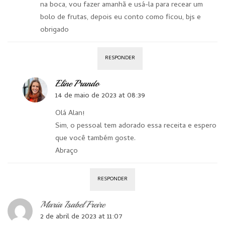
na boca, vou fazer amanhã e usá-la para recear um
bolo de frutas, depois eu conto como ficou, bjs e
obrigado
RESPONDER
Eline Prando
14 de maio de 2023 at 08:39
Olá Alan!
Sim, o pessoal tem adorado essa receita e espero
que você também goste.
Abraço
RESPONDER
Maria Isabel Freire
2 de abril de 2023 at 11:07