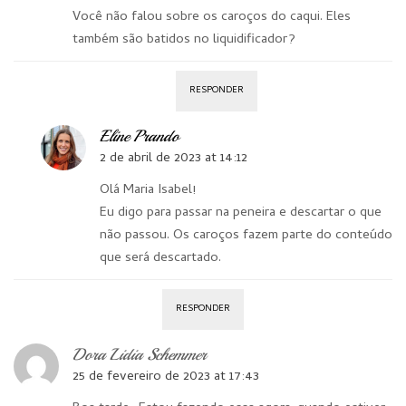
Você não falou sobre os caroços do caqui. Eles
também são batidos no liquidificador?
RESPONDER
Eline Prando
2 de abril de 2023 at 14:12
Olá Maria Isabel!
Eu digo para passar na peneira e descartar o que
não passou. Os caroços fazem parte do conteúdo
que será descartado.
RESPONDER
Dora Lidia Schemmer
25 de fevereiro de 2023 at 17:43