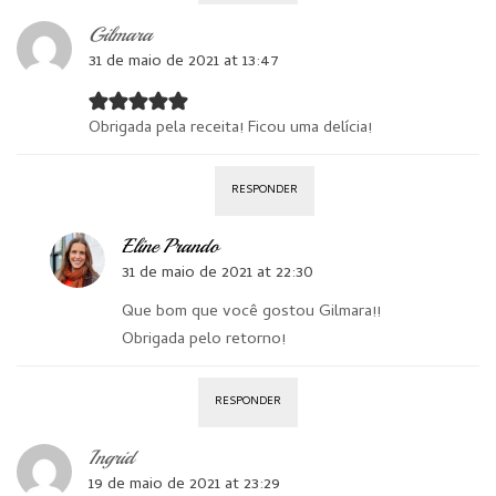
Gilmara
31 de maio de 2021 at 13:47
Obrigada pela receita! Ficou uma delícia!
RESPONDER
Eline Prando
31 de maio de 2021 at 22:30
Que bom que você gostou Gilmara!!
Obrigada pelo retorno!
RESPONDER
Ingrid
19 de maio de 2021 at 23:29