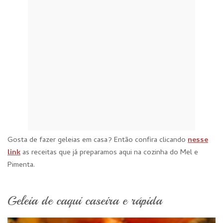
Gosta de fazer geleias em casa? Então confira clicando
nesse
link
as receitas que já preparamos aqui na cozinha do Mel e
Pimenta.
Geleia de caqui caseira e rápida