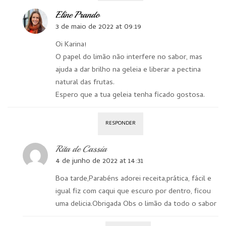
Eline Prando
3 de maio de 2022 at 09:19
Oi Karina!
O papel do limão não interfere no sabor, mas
ajuda a dar brilho na geleia e liberar a pectina
natural das frutas.
Espero que a tua geleia tenha ficado gostosa.
RESPONDER
Rita de Cassia
4 de junho de 2022 at 14:31
Boa tarde,Parabéns adorei receita,prática, fácil e
igual fiz com caqui que escuro por dentro, ficou
uma delicia.Obrigada Obs o limão da todo o sabor