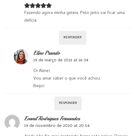
Fazendo agora minha geleia. Pelo jeito vai ficar uma
delícia.
RESPONDER
Eline Prando
19 de março de 2021 at 16:34
Oi Aline!
Vou amar saber o que você achou.
Beijo!
RESPONDER
Evanil Rodrigues Fernandes
19 de novembro de 2020 at 20:54