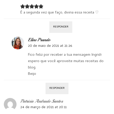
É a segunda vez que faço, divina essa receita ♡
RESPONDER
Eline Prando
20 de maio de 2021 at 21:26
Fico feliz por receber a tua mensagem Ingrid!
espero que você aproveite muitas receitas do
blog.
Beijo
RESPONDER
Patrícia Andrade Santos
24 de março de 2021 at 20:11