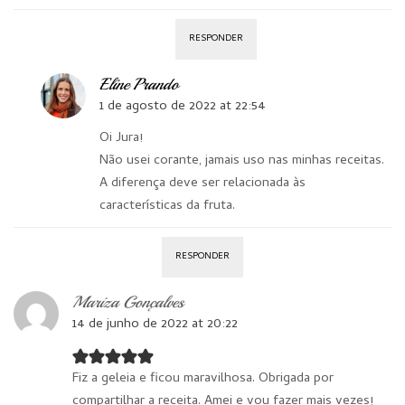
RESPONDER
Eline Prando
1 de agosto de 2022 at 22:54
Oi Jura!
Não usei corante, jamais uso nas minhas receitas.
A diferença deve ser relacionada às
características da fruta.
RESPONDER
Mariza Gonçalves
14 de junho de 2022 at 20:22
Fiz a geleia e ficou maravilhosa. Obrigada por
compartilhar a receita. Amei e vou fazer mais vezes!