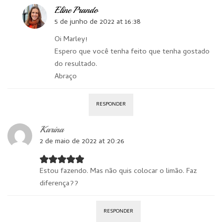
Eline Prando
5 de junho de 2022 at 16:38
Oi Marley!
Espero que você tenha feito que tenha gostado
do resultado.
Abraço
RESPONDER
Karina
2 de maio de 2022 at 20:26
Estou fazendo. Mas não quis colocar o limão. Faz
diferença??
RESPONDER