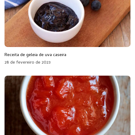
Receita de geleia de uva caseira
28 de fevereiro de 2023