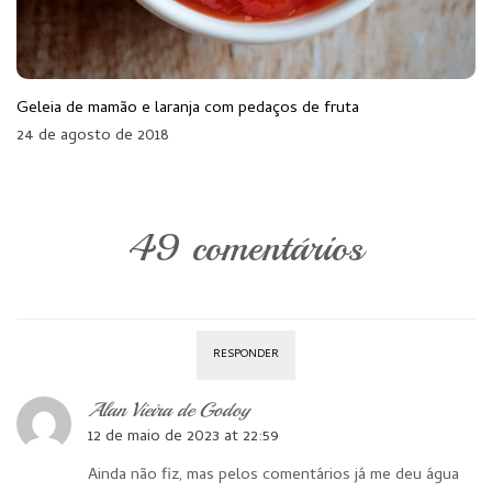
Geleia de mamão e laranja com pedaços de fruta
24 de agosto de 2018
49 comentários
RESPONDER
Alan Vieira de Godoy
12 de maio de 2023 at 22:59
Ainda não fiz, mas pelos comentários já me deu água