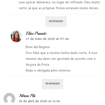
usei açúcar demerara, no lugar do refinado. Deu muito
certo, já que as próprias frutas estavam muito doces.
RESPONDER
Eline Prando
27 de maio de 2020 at 07:46
Bom dia Regina!
Fico feliz que a receita tenha dado certo, é isso
mesmo ela deve ser ajustada de acordo com a
doçura da fruta.
Beijo e obrigada pelo retorno.
RESPONDER
Mirna Plá
29 de abril de 2020 at 22:56