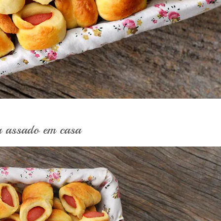
a assado em casa