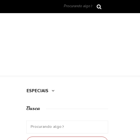
ESPECIAIS
Busca