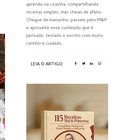
aprendo na cozinha, compartilhando
receitas simples, mas cheias de afeto.
Chegue de mansinho, passeie pelo M&P
e aproveite esse conteúdo que é
pensado, testado e escrito com muito
carinho e cuidado.
LEIA O ARTIGO