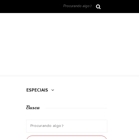
ESPECIAIS
Busca