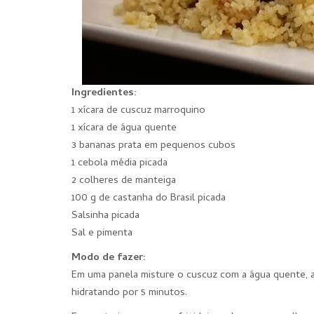
Ingredientes:
1 xícara de cuscuz marroquino
1 xícara de água quente
3 bananas prata em pequenos cubos
1 cebola média picada
2 colheres de manteiga
100 g de castanha do Brasil picada
Salsinha picada
Sal e pimenta
Modo de fazer:
Em uma panela misture o cuscuz com a água quente, ad
hidratando por 5 minutos.