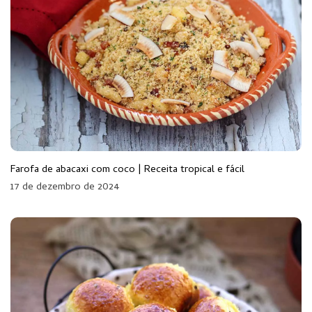
Farofa de abacaxi com coco | Receita tropical e fácil
17 de dezembro de 2024