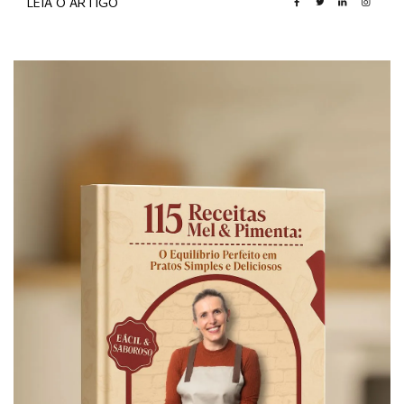
LEIA O ARTIGO