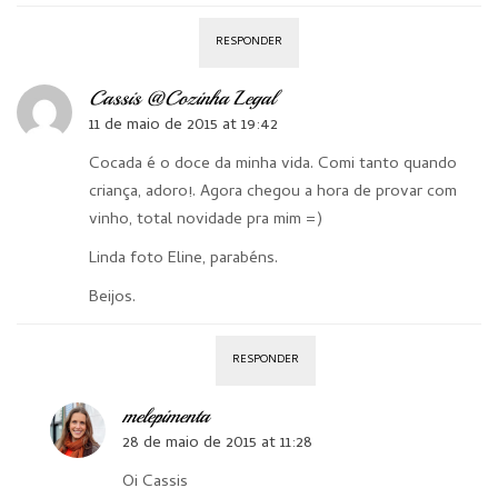
RESPONDER
Cassis @Cozinha Legal
11 de maio de 2015 at 19:42
Cocada é o doce da minha vida. Comi tanto quando
criança, adoro!. Agora chegou a hora de provar com
vinho, total novidade pra mim =)
Linda foto Eline, parabéns.
Beijos.
RESPONDER
melepimenta
28 de maio de 2015 at 11:28
Oi Cassis