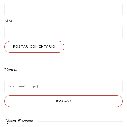
Site
Busca
Quem Escreve