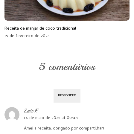
Receita de manjar de coco tradicional
19 de fevereiro de 2023
5 comentários
RESPONDER
Luiz F.
14 de maio de 2025 at 09:43
Amei a receita, obrigado por compartilhar!