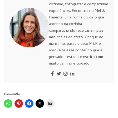
cozinhar, fotografar e compartilhar
experiências. Encontrei no Mel &
Pimenta, uma forma dividir o que
aprendo na cozinha,
compartilhando receitas simples,
mas cheias de afeto. Chegue de
mansinho, passeie pelo M&P e
aproveite esse conteúdo que é
pensado, testado e escrito com
muito carinho e cuidado.
Compartilhe: