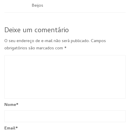
Beijos
Deixe um comentário
O seu endereço de e-mail não será publicado.
Campos
obrigatórios são marcados com
*
Nome
*
Email
*