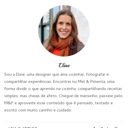
Eline
Sou a Eline, uma designer que ama cozinhar, fotografar e
compartilhar experiências. Encontrei no Mel & Pimenta, uma
forma dividir o que aprendo na cozinha, compartilhando receitas
simples, mas cheias de afeto. Chegue de mansinho, passeie pelo
M&P e aproveite esse conteúdo que é pensado, testado e
escrito com muito carinho e cuidado.