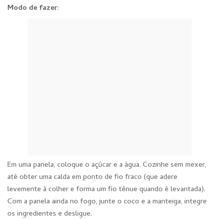
Modo de fazer:
Em uma panela, coloque o açúcar e a água. Cozinhe sem mexer,
até obter uma calda em ponto de fio fraco (que adere
levemente à colher e forma um fio tênue quando é levantada).
Com a panela ainda no fogo, junte o coco e a manteiga, integre
os ingredientes e desligue.