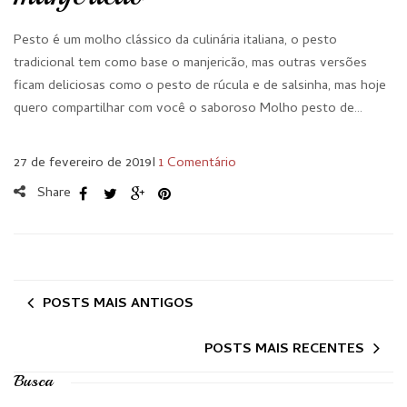
Pesto é um molho clássico da culinária italiana, o pesto
tradicional tem como base o manjericão, mas outras versões
ficam deliciosas como o pesto de rúcula e de salsinha, mas hoje
quero compartilhar com você o saboroso Molho pesto de…
27 de fevereiro de 2019
I
1 Comentário
Share
POSTS MAIS ANTIGOS
POSTS MAIS RECENTES
Busca