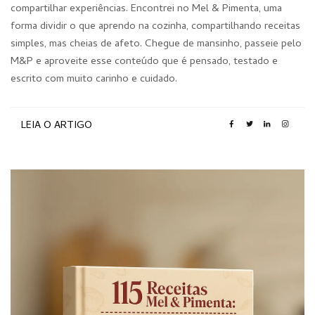
compartilhar experiências. Encontrei no Mel & Pimenta, uma
forma dividir o que aprendo na cozinha, compartilhando receitas
simples, mas cheias de afeto. Chegue de mansinho, passeie pelo
M&P e aproveite esse conteúdo que é pensado, testado e
escrito com muito carinho e cuidado.
LEIA O ARTIGO