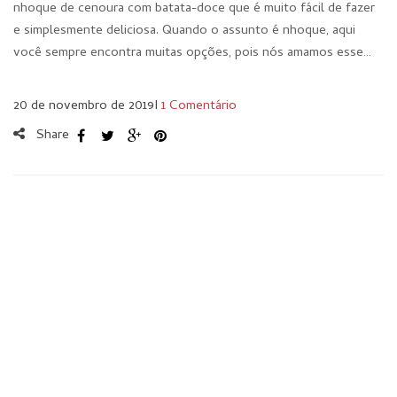
nhoque de cenoura com batata-doce que é muito fácil de fazer
e simplesmente deliciosa. Quando o assunto é nhoque, aqui
você sempre encontra muitas opções, pois nós amamos esse…
20 de novembro de 2019
I
1 Comentário
Share