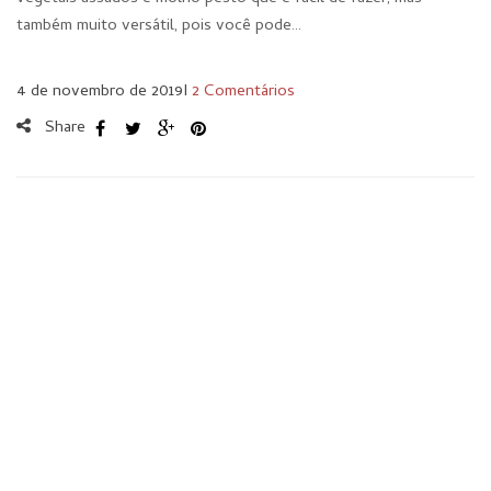
também muito versátil, pois você pode…
4 de novembro de 2019
I
2 Comentários
Share