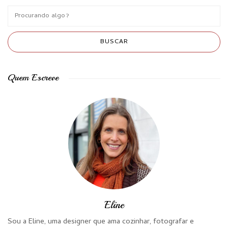
Quem Escreve
Eline
Sou a Eline, uma designer que ama cozinhar, fotografar e