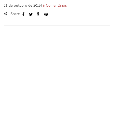
28 de outubro de 2019
I
6 Comentários
Share