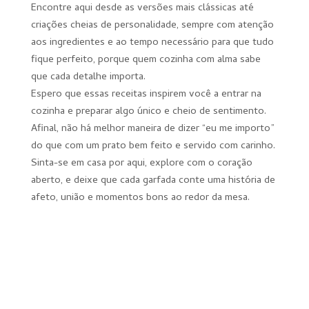
Encontre aqui desde as versões mais clássicas até
criações cheias de personalidade, sempre com atenção
aos ingredientes e ao tempo necessário para que tudo
fique perfeito, porque quem cozinha com alma sabe
que cada detalhe importa.
Espero que essas receitas inspirem você a entrar na
cozinha e preparar algo único e cheio de sentimento.
Afinal, não há melhor maneira de dizer “eu me importo”
do que com um prato bem feito e servido com carinho.
Sinta-se em casa por aqui, explore com o coração
aberto, e deixe que cada garfada conte uma história de
afeto, união e momentos bons ao redor da mesa.