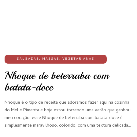
SALGADAS
,
MASSAS
,
VEGETARIANAS
Nhoque de beterraba com
batata-doce
Nhoque é o tipo de receita que adoramos fazer aqui na cozinha
do Mel e Pimenta e hoje estou trazendo uma verão que ganhou
meu coração, esse Nhoque de beterraba com batata-doce é
simplesmente maravilhoso, colorido, com uma textura delicada…