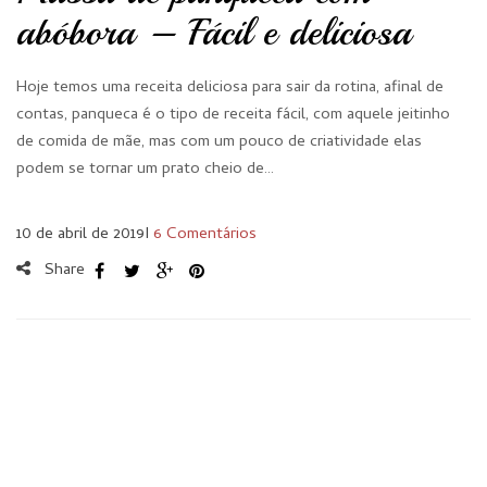
abóbora – Fácil e deliciosa
Hoje temos uma receita deliciosa para sair da rotina, afinal de
contas, panqueca é o tipo de receita fácil, com aquele jeitinho
de comida de mãe, mas com um pouco de criatividade elas
podem se tornar um prato cheio de…
10 de abril de 2019
I
6 Comentários
Share