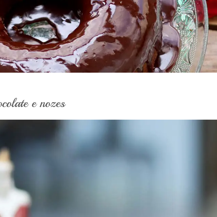
colate e nozes