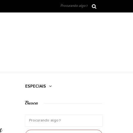
ESPECIAIS
Busca
a