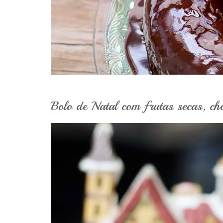
Bolo de Natal com frutas secas, cho