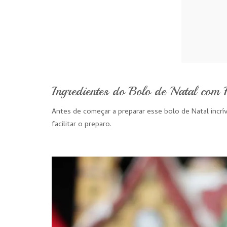
Ingredientes do Bolo de Natal com 
Antes de começar a preparar esse bolo de Natal incrív
facilitar o preparo.