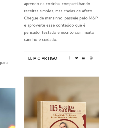
aprendo na cozinha, compartilhando
receitas simples, mas cheias de afeto.
Chegue de mansinho, passeie pelo M&P
e aproveite esse conteúdo que é
pensado, testado e escrito com muito
carinho e cuidado.
LEIA O ARTIGO
 para