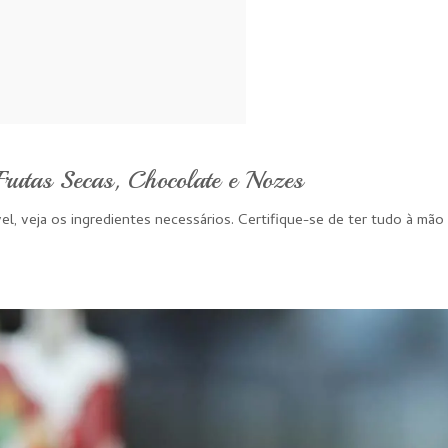
Frutas Secas, Chocolate e Nozes
el, veja os ingredientes necessários. Certifique-se de ter tudo à mão