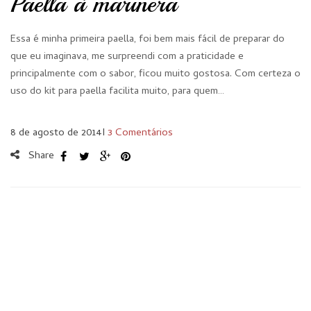
Paella à marinera
Essa é minha primeira paella, foi bem mais fácil de preparar do
que eu imaginava, me surpreendi com a praticidade e
principalmente com o sabor, ficou muito gostosa. Com certeza o
uso do kit para paella facilita muito, para quem…
8 de agosto de 2014
I
3 Comentários
Share