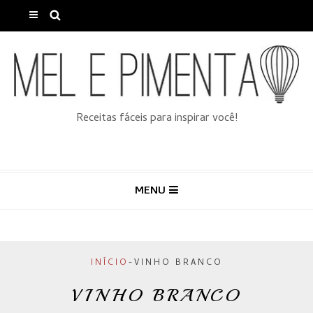
Receitas fáceis para inspirar você!
MENU
INÍCIO
-
VINHO BRANCO
VINHO BRANCO