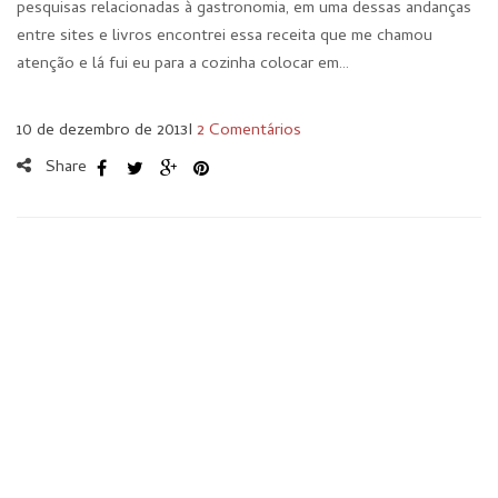
pesquisas relacionadas à gastronomia, em uma dessas andanças
entre sites e livros encontrei essa receita que me chamou
atenção e lá fui eu para a cozinha colocar em…
10 de dezembro de 2013
I
2 Comentários
Share