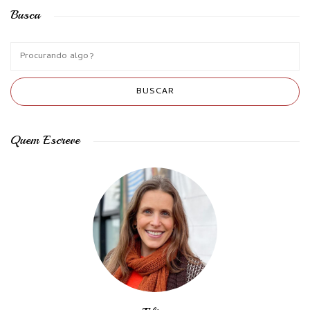
Busca
Quem Escreve