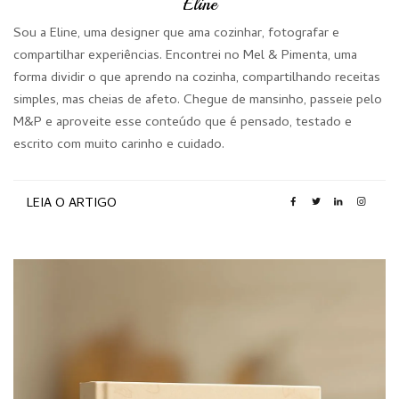
Eline
Sou a Eline, uma designer que ama cozinhar, fotografar e
compartilhar experiências. Encontrei no Mel & Pimenta, uma
forma dividir o que aprendo na cozinha, compartilhando receitas
simples, mas cheias de afeto. Chegue de mansinho, passeie pelo
M&P e aproveite esse conteúdo que é pensado, testado e
escrito com muito carinho e cuidado.
LEIA O ARTIGO