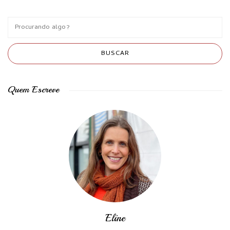
Quem Escreve
Eline