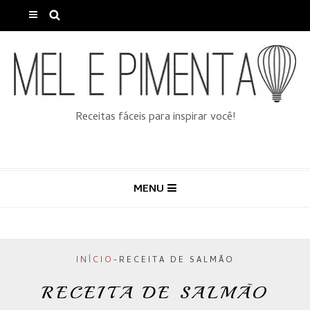
Receitas fáceis para inspirar você!
MENU
INÍCIO
-
RECEITA DE SALMÃO
RECEITA DE SALMÃO