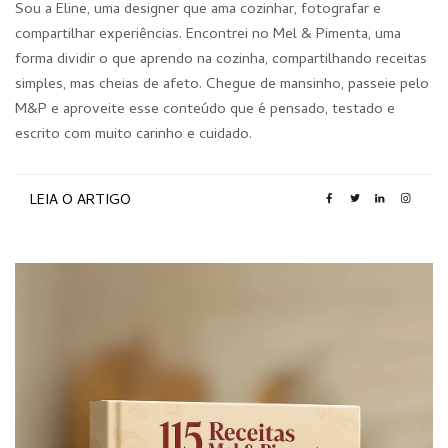
Sou a Eline, uma designer que ama cozinhar, fotografar e
compartilhar experiências. Encontrei no Mel & Pimenta, uma
forma dividir o que aprendo na cozinha, compartilhando receitas
simples, mas cheias de afeto. Chegue de mansinho, passeie pelo
M&P e aproveite esse conteúdo que é pensado, testado e
escrito com muito carinho e cuidado.
LEIA O ARTIGO