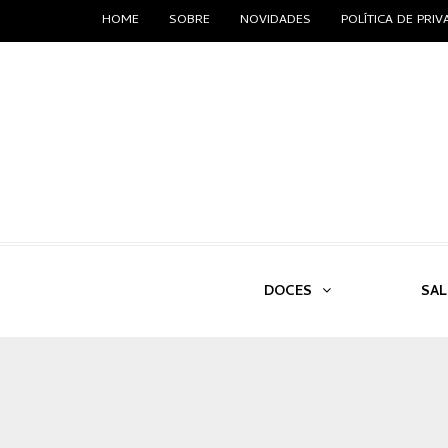
HOME
SOBRE
NOVIDADES
POLÍTICA DE PRI
DOCES
SA