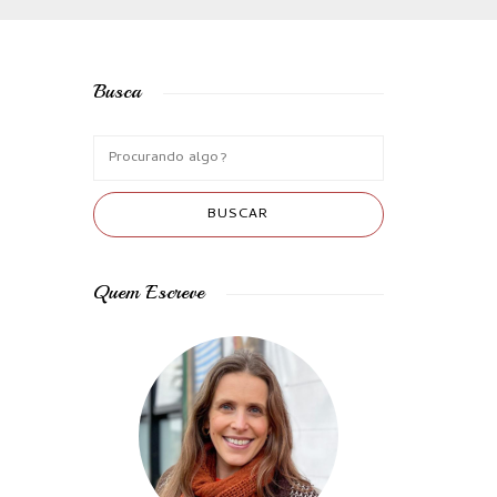
Busca
Quem Escreve