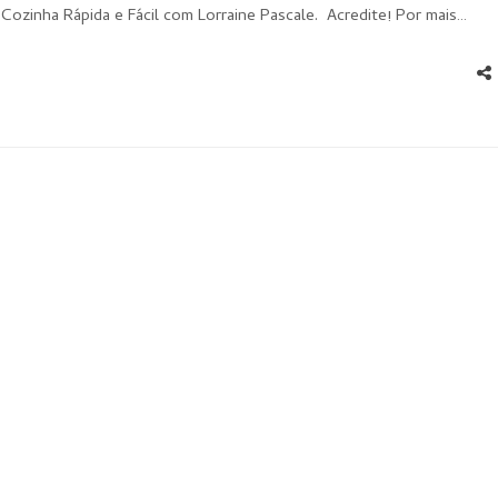
Cozinha Rápida e Fácil com Lorraine Pascale. Acredite! Por mais…