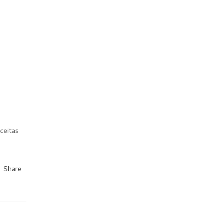
ceitas
Share