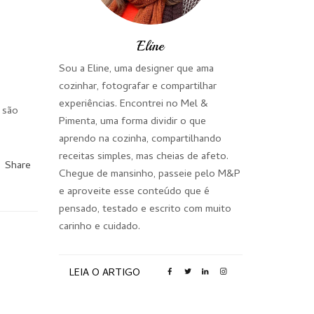
Eline
Sou a Eline, uma designer que ama
cozinhar, fotografar e compartilhar
experiências. Encontrei no Mel &
 são
Pimenta, uma forma dividir o que
aprendo na cozinha, compartilhando
receitas simples, mas cheias de afeto.
Share
Chegue de mansinho, passeie pelo M&P
e aproveite esse conteúdo que é
pensado, testado e escrito com muito
carinho e cuidado.
LEIA O ARTIGO