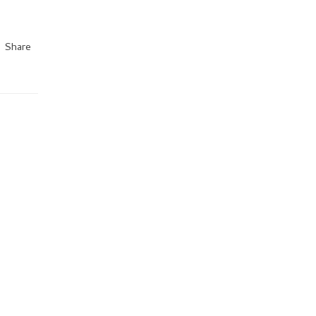
Share