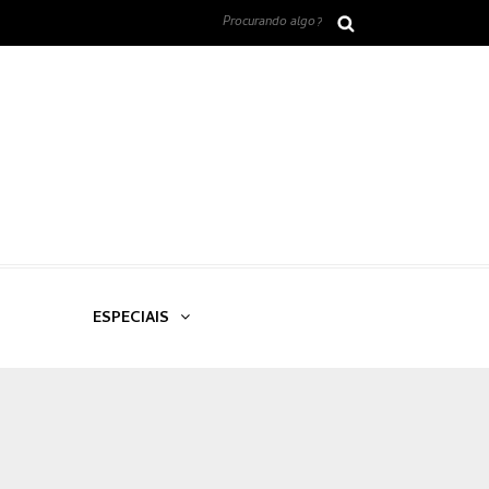
ESPECIAIS