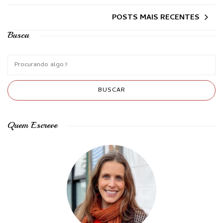
POSTS MAIS RECENTES
Busca
Quem Escreve