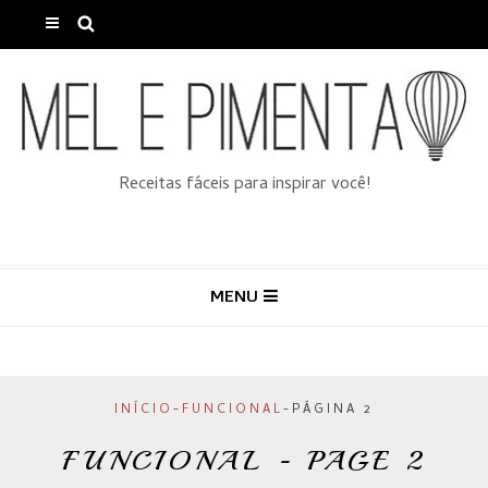
Receitas fáceis para inspirar você!
MENU
INÍCIO
-
FUNCIONAL
-
PÁGINA 2
FUNCIONAL - PAGE 2