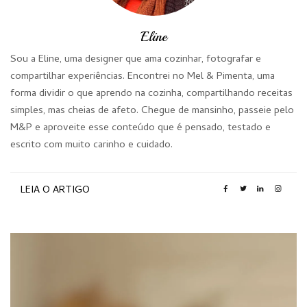
Eline
Sou a Eline, uma designer que ama cozinhar, fotografar e
compartilhar experiências. Encontrei no Mel & Pimenta, uma
forma dividir o que aprendo na cozinha, compartilhando receitas
simples, mas cheias de afeto. Chegue de mansinho, passeie pelo
M&P e aproveite esse conteúdo que é pensado, testado e
escrito com muito carinho e cuidado.
LEIA O ARTIGO