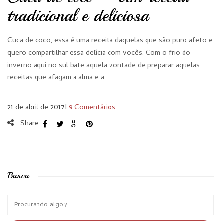
tradicional e deliciosa
Cuca de coco, essa é uma receita daquelas que são puro afeto e
quero compartilhar essa delícia com vocês. Com o frio do
inverno aqui no sul bate aquela vontade de preparar aquelas
receitas que afagam a alma e a…
21 de abril de 2017
I
9 Comentários
Share
Busca