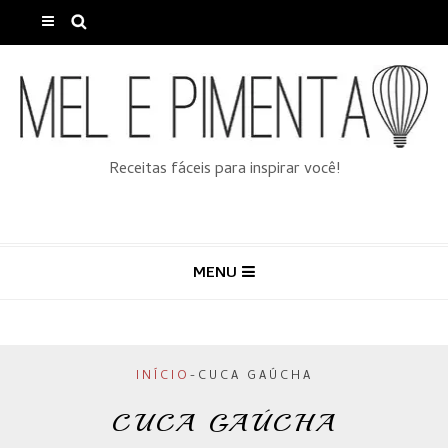
Receitas fáceis para inspirar você!
MENU
INÍCIO
-
CUCA GAÚCHA
CUCA GAÚCHA