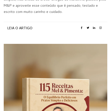
M&P e aproveite esse conteúdo que é pensado, testado e
escrito com muito carinho e cuidado.
LEIA O ARTIGO