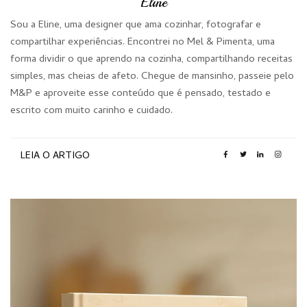
Eline
Sou a Eline, uma designer que ama cozinhar, fotografar e
compartilhar experiências. Encontrei no Mel & Pimenta, uma
forma dividir o que aprendo na cozinha, compartilhando receitas
simples, mas cheias de afeto. Chegue de mansinho, passeie pelo
M&P e aproveite esse conteúdo que é pensado, testado e
escrito com muito carinho e cuidado.
LEIA O ARTIGO