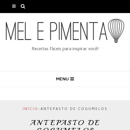
Receitas fáceis para inspirar você!
MENU
INÍCIO
-
ANTEPASTO DE COGUMELOS
ANTEPASTO DE