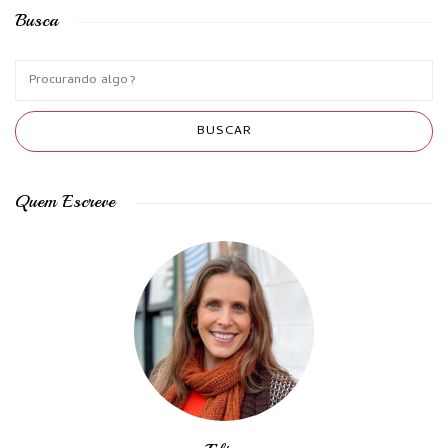
Busca
Quem Escreve