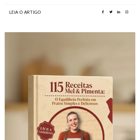
LEIA O ARTIGO