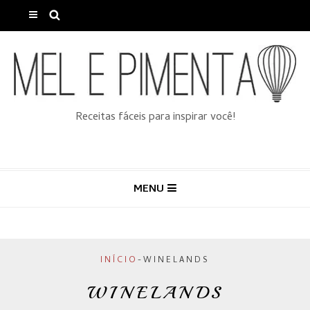
Receitas fáceis para inspirar você!
MENU
INÍCIO
-
WINELANDS
WINELANDS