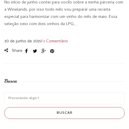
No início de junho contei para vocês sobre a minha parceria com
a Winelands, por isso todo mês vou preparar uma receita
especial para harmonizar com um vinho do mês de maio. Essa
seleção veio com dois vinhos da LPG,…
30 de junho de 2015
I
1 Comentário
Share
Busca