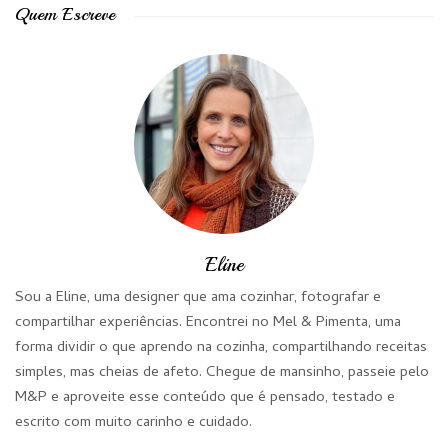
Quem Escreve
Eline
Sou a Eline, uma designer que ama cozinhar, fotografar e
compartilhar experiências. Encontrei no Mel & Pimenta, uma
forma dividir o que aprendo na cozinha, compartilhando receitas
simples, mas cheias de afeto. Chegue de mansinho, passeie pelo
M&P e aproveite esse conteúdo que é pensado, testado e
escrito com muito carinho e cuidado.