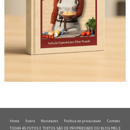
Home
Sobre
Novidades
Política de privacidade
Contato
TODAS AS FOTOS E TEXTOS SÃO DE PROPRIEDADE DO BLOG MEL E