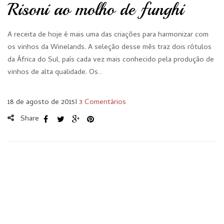
Risoni ao molho de funghi
A receita de hoje é mais uma das criações para harmonizar com
os vinhos da Winelands. A seleção desse mês traz dois rótulos
da África do Sul, país cada vez mais conhecido pela produção de
vinhos de alta qualidade. Os…
18 de agosto de 2015
I
3 Comentários
Share