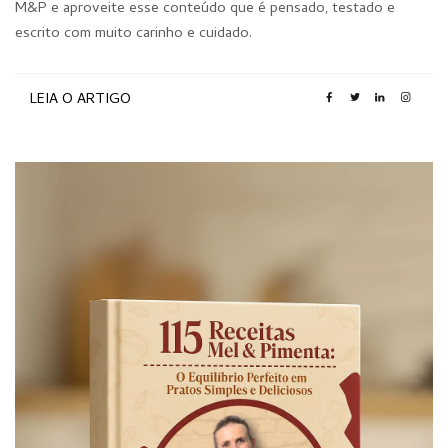
M&P e aproveite esse conteúdo que é pensado, testado e
escrito com muito carinho e cuidado.
LEIA O ARTIGO