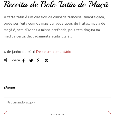
Receita de Bolo Tatin de Maçã
A tarte tatin é um clássico da culinária francesa, amanteigada,
pode ser feita com os mais variados tipos de frutas, mas a de
maçã é, sem dúvidas a minha preferida, pois tem doçura na
medida certa, delicadamente ácida. Ela é…
6 de junho de 2011
I
Deixe um comentário
Share
Busca