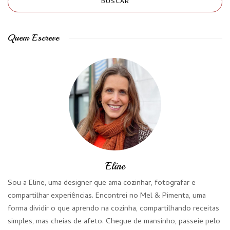
Quem Escreve
Eline
Sou a Eline, uma designer que ama cozinhar, fotografar e
compartilhar experiências. Encontrei no Mel & Pimenta, uma
forma dividir o que aprendo na cozinha, compartilhando receitas
simples, mas cheias de afeto. Chegue de mansinho, passeie pelo