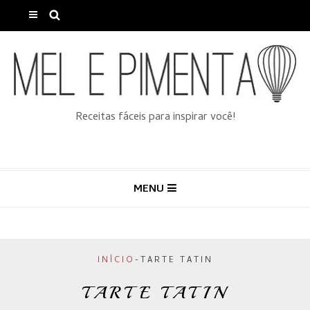
Receitas fáceis para inspirar você!
MENU
INÍCIO
-
TARTE TATIN
TARTE TATIN