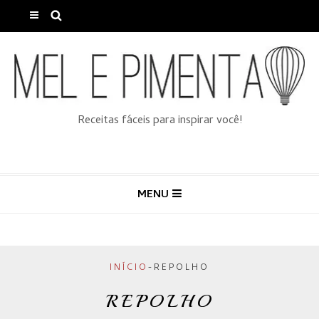
Receitas fáceis para inspirar você!
MENU
INÍCIO
-
REPOLHO
REPOLHO