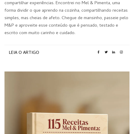
compartilhar experiências. Encontrei no Mel & Pimenta, uma
forma dividir o que aprendo na cozinha, compartilhando receitas
simples, mas cheias de afeto. Chegue de mansinho, passeie pelo
M&P e aproveite esse conteúdo que é pensado, testado e
escrito com muito carinho e cuidado.
LEIA O ARTIGO