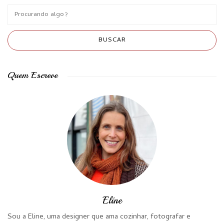
Quem Escreve
Eline
Sou a Eline, uma designer que ama cozinhar, fotografar e