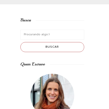
Busca
Quem Escreve