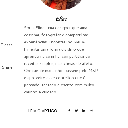
Eline
Sou a Eline, uma designer que ama
cozinhar, fotografar e compartilhar
experiências. Encontrei no Mel &
 E essa
Pimenta, uma forma dividir o que
aprendo na cozinha, compartilhando
receitas simples, mas cheias de afeto.
Share
Chegue de mansinho, passeie pelo M&P
e aproveite esse conteúdo que é
pensado, testado e escrito com muito
carinho e cuidado.
LEIA O ARTIGO