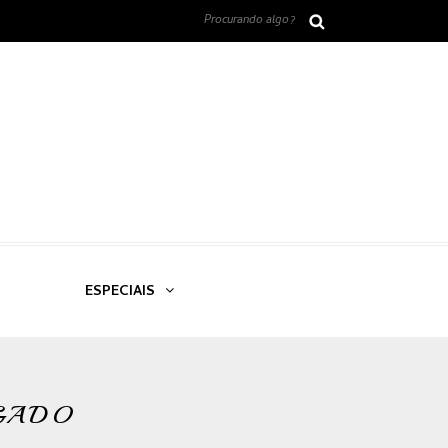
ESPECIAIS
GADO