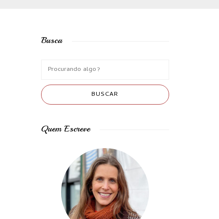
Busca
Quem Escreve