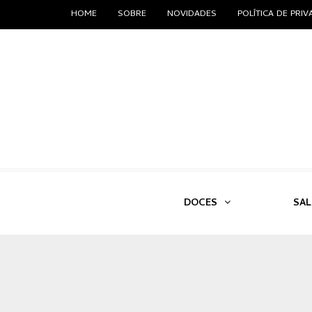
HOME
SOBRE
NOVIDADES
POLÍTICA DE PRI
DOCES
SA