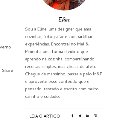
Eline
Sou a Eline, uma designer que ama
cozinhar, fotografar e compartilhar
experiências. Encontrei no Mel &
nverno
Pimenta, uma forma dividir o que
aprendo na cozinha, compartilhando
receitas simples, mas cheias de afeto.
Share
Chegue de mansinho, passeie pelo M&P
e aproveite esse conteúdo que é
pensado, testado e escrito com muito
carinho e cuidado.
LEIA O ARTIGO