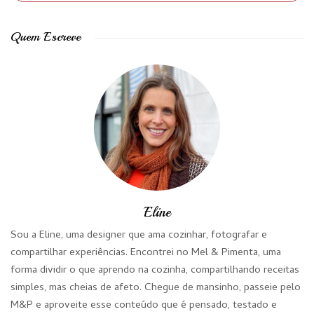
Quem Escreve
Eline
Sou a Eline, uma designer que ama cozinhar, fotografar e
compartilhar experiências. Encontrei no Mel & Pimenta, uma
forma dividir o que aprendo na cozinha, compartilhando receitas
simples, mas cheias de afeto. Chegue de mansinho, passeie pelo
M&P e aproveite esse conteúdo que é pensado, testado e