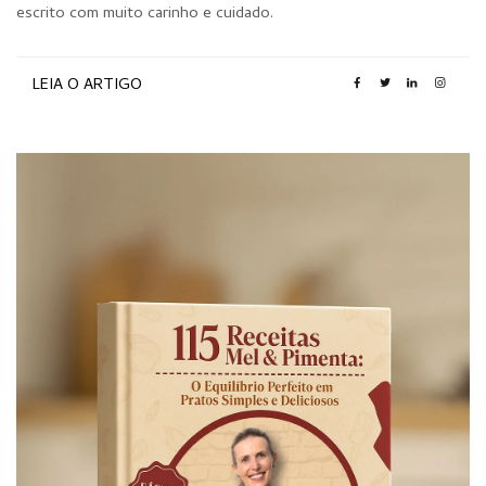
escrito com muito carinho e cuidado.
LEIA O ARTIGO