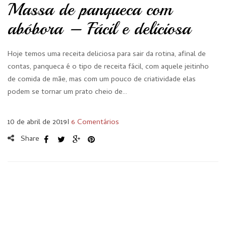
Massa de panqueca com
abóbora – Fácil e deliciosa
Hoje temos uma receita deliciosa para sair da rotina, afinal de
contas, panqueca é o tipo de receita fácil, com aquele jeitinho
de comida de mãe, mas com um pouco de criatividade elas
podem se tornar um prato cheio de…
10 de abril de 2019
I
6 Comentários
Share