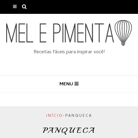
Receitas fáceis para inspirar você!
MENU
INÍCIO
-
PANQUECA
PANQUECA