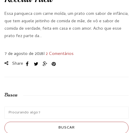
Essa panqueca com carne moída, um prato com sabor de infância,
que tem aquele jeitinho de comida de mãe, de vó e sabor de
comida de verdade, feita em casa e com amor. Acho que esse
prato fez parte da…
7 de agosto de 2018
I
2 Comentários
Share
Busca