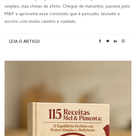
simples, mas cheias de afeto. Chegue de mansinho, passeie pelo
M&P e aproveite esse conteúdo que é pensado, testado e
escrito com muito carinho e cuidado.
LEIA O ARTIGO