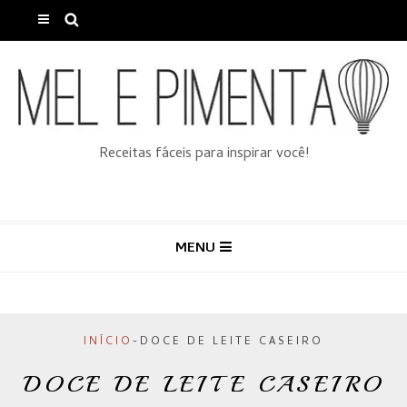
Receitas fáceis para inspirar você!
MENU
INÍCIO
-
DOCE DE LEITE CASEIRO
DOCE DE LEITE CASEIRO