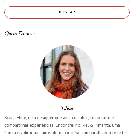
Quem Escreve
Eline
Sou a Eline, uma designer que ama cozinhar, fotografar e
compartilhar experiências. Encontrei no Mel & Pimenta, uma
forma dividir o que aprendo na cozinha, compartilhando receitas