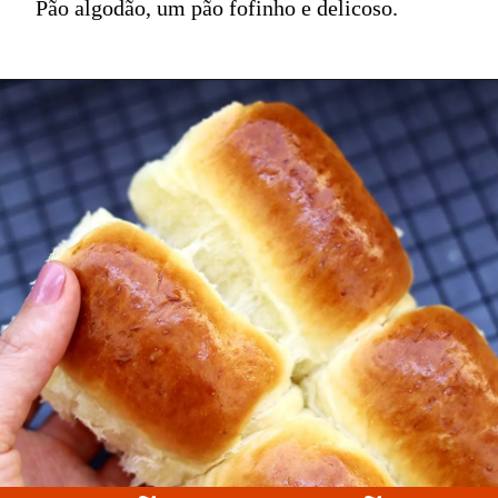
Pão algodão, um pão fofinho e delicoso.