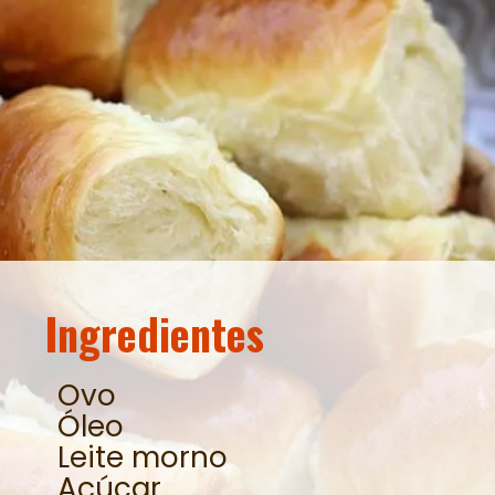
Ingredientes
Ovo
Óleo
Leite morno
Açúcar