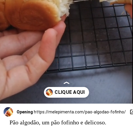
Opening
https://melepimenta.com/pao-algodao-fofinho/
Pão algodão, um pão fofinho e delicoso.